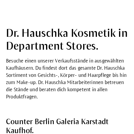
Dr. Hauschka Kosmetik in
Department Stores.
Besuche einen unserer Verkaufsstände in ausgewählten
Kaufhäusern. Du findest dort das gesamte Dr. Hauschka
Sortiment von Gesichts-, Körper- und Haarpflege bis hin
zum Make-up. Dr. Hauschka Mitarbeiterinnen betreuen
die Stände und beraten dich kompetent in allen
Produktfragen.
Counter Berlin Galeria Karstadt
Kaufhof.