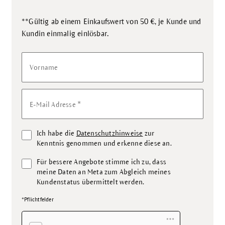
**Gültig ab einem Einkaufswert von 50 €, je Kunde und
.
Kundin einmalig einlösbar
Vorname
*
E-Mail Adresse
Ich habe die
Datenschutzhinweise
zur
Kenntnis genommen und erkenne diese an.
Für bessere Angebote stimme ich zu, dass
meine Daten an Meta zum Abgleich meines
Kundenstatus übermittelt werden.
*Pflichtfelder