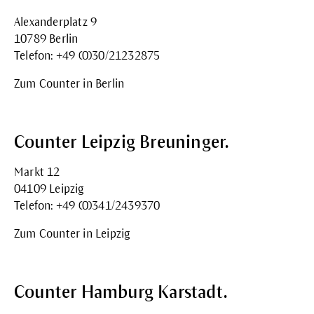
Alexanderplatz 9
10789 Berlin
Telefon: +49 (0)30/21232875
Zum Counter in Berlin
Counter Leipzig Breuninger.
Markt 12
04109 Leipzig
Telefon: +49 (0)341/2439370
Zum Counter in Leipzig
Counter Hamburg Karstadt.