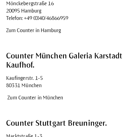
Mönckebergstraße 16
20095 Hamburg
Telefon: +49 (0)40/46866959
Zum Counter in Hamburg
Counter München Galeria Karstadt
Kaufhof.
Kaufingerstr. 1-5
80331 München
Zum Counter in München
Counter Stuttgart Breuninger.
Marktstraße 1-3