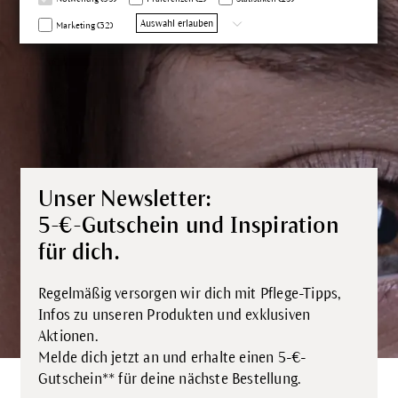
Auswahl erlauben
Marketing (32)
Unser Newsletter:
5-€-Gutschein und Inspiration
für dich.
Regelmäßig versorgen wir dich mit Pflege-Tipps,
Infos zu unseren Produkten und exklusiven
Aktionen.
Melde dich jetzt an und erhalte einen 5-€-
Gutschein** für deine nächste Bestellung.