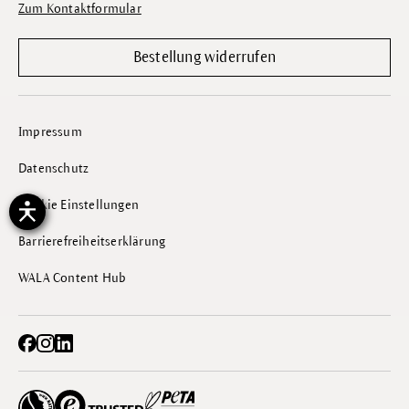
Zum Kontaktformular
Bestellung widerrufen
Impressum
Datenschutz
Cookie Einstellungen
Barrierefreiheitserklärung
WALA Content Hub