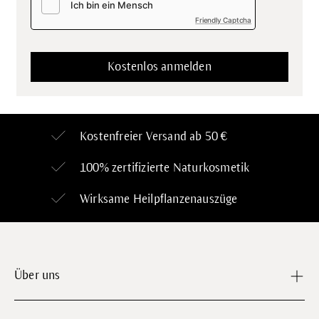
Friendly Captcha
Kostenfreier Versand ab 50 €
100% zertifizierte
Naturkosmetik
Wirksame Heilpflanzenauszüge
Über uns