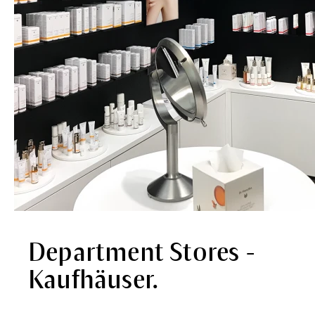
Department Stores -
Kaufhäuser.