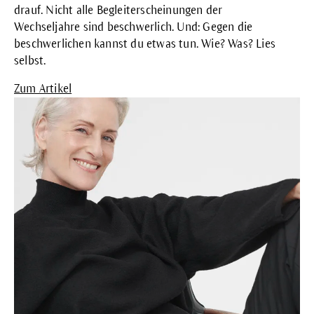
drauf. Nicht alle Begleiterscheinungen der
Wechseljahre sind beschwerlich. Und: Gegen die
beschwerlichen kannst du etwas tun. Wie? Was? Lies
selbst.
Zum Artikel