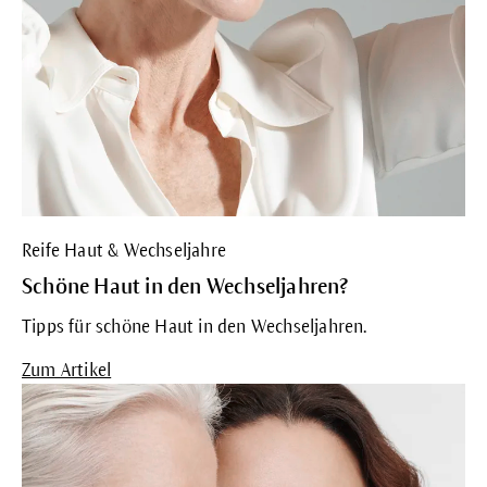
Reife Haut & Wechseljahre
Schöne Haut in den Wechseljahren?
Tipps für schöne Haut in den Wechseljahren.
Zum Artikel