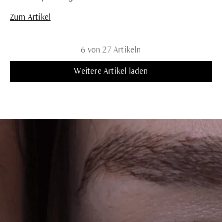
Zum Artikel
6 von 27 Artikeln
Weitere Artikel laden