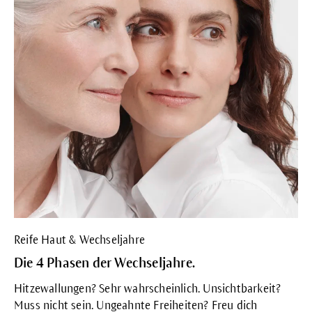
Reife Haut & Wechseljahre
Die 4 Phasen der Wechseljahre.
Hitzewallungen? Sehr wahrscheinlich. Unsichtbarkeit?
Muss nicht sein. Ungeahnte Freiheiten? Freu dich