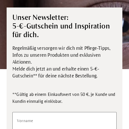
Unser Newsletter:
5-€-Gutschein und Inspiration
für dich.
Regelmäßig versorgen wir dich mit Pflege-Tipps,
Infos zu unseren Produkten und exklusiven
Aktionen.
Melde dich jetzt an und erhalte einen 5-€-
Gutschein** für deine nächste Bestellung.
**Gültig ab einem Einkaufswert von 50 €, je Kunde und
.
Kundin einmalig einlösbar
Vorname