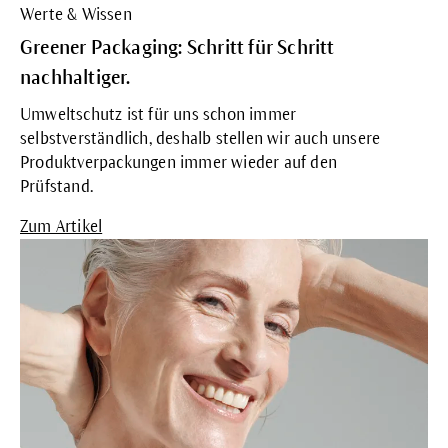
Werte & Wissen
Greener Packaging: Schritt für Schritt
nachhaltiger.
Umweltschutz ist für uns schon immer
selbstverständlich, deshalb stellen wir auch unsere
Produktverpackungen immer wieder auf den
Prüfstand.
Zum Artikel