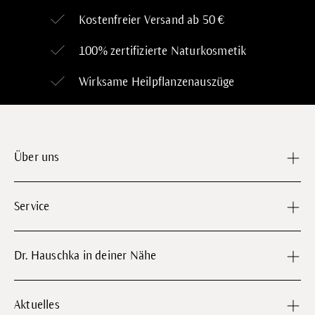
Kostenfreier Versand ab 50 €
100% zertifizierte
Naturkosmetik
Wirksame Heilpflanzenauszüge
Über uns
Service
Dr. Hauschka in deiner Nähe
Aktuelles