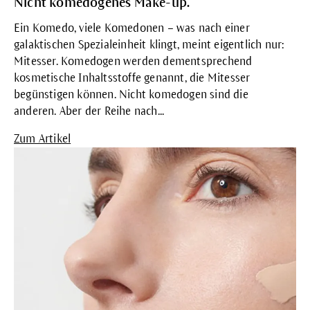
Nicht komedogenes Make-up.
Ein Komedo, viele Komedonen – was nach einer
galaktischen Spezialeinheit klingt, meint eigentlich nur:
Mitesser. Komedogen werden dementsprechend
kosmetische Inhaltsstoffe genannt, die Mitesser
begünstigen können. Nicht komedogen sind die
anderen. Aber der Reihe nach...
Zum Artikel