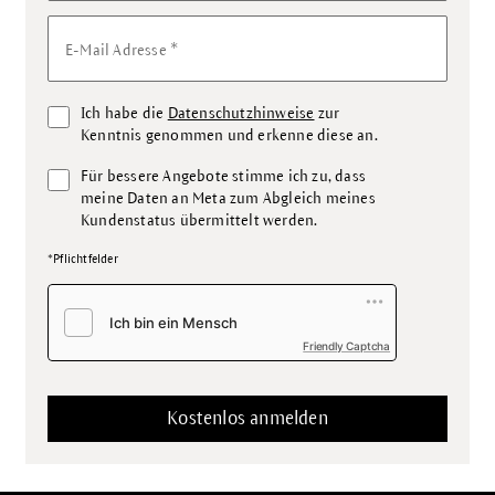
*
E-Mail Adresse
Ich habe die
Datenschutzhinweise
zur
Kenntnis genommen und erkenne diese an.
Für bessere Angebote stimme ich zu, dass
meine Daten an Meta zum Abgleich meines
Kundenstatus übermittelt werden.
*Pflichtfelder
Friendly Captcha