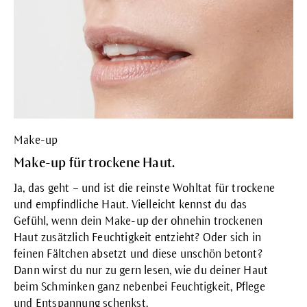
Make-up
Make-up für trockene Haut.
Ja, das geht – und ist die reinste Wohltat für trockene
und empfindliche Haut. Vielleicht kennst du das
Gefühl, wenn dein Make-up der ohnehin trockenen
Haut zusätzlich Feuchtigkeit entzieht? Oder sich in
feinen Fältchen absetzt und diese unschön betont?
Dann wirst du nur zu gern lesen, wie du deiner Haut
beim Schminken ganz nebenbei Feuchtigkeit, Pflege
und Entspannung schenkst.