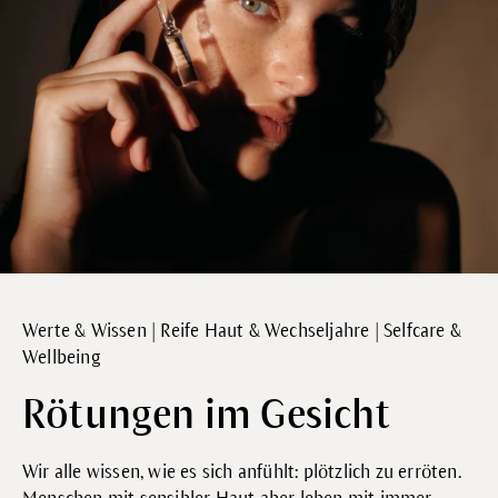
Werte & Wissen | Reife Haut & Wechseljahre | Selfcare &
Wellbeing
Rötungen im Gesicht
Wir alle wissen, wie es sich anfühlt: plötzlich zu erröten.