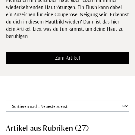
Menschen mit sensibler Haut aber leben mit immer
wiederkehrenden Hautrötungen. Ein Flush kann dabei
ein Anzeichen für eine Couperose-Neigung sein. Erkennst
du dich in diesem Hautbild wieder? Dann ist das hier
dein Artikel. Lies, was du tun kannst, um deine Haut zu
beruhigen
Zum Artikel
Sortieren nach
Artikel aus Rubriken (27)