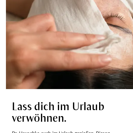
Lass dich im Urlaub
verwöhnen.