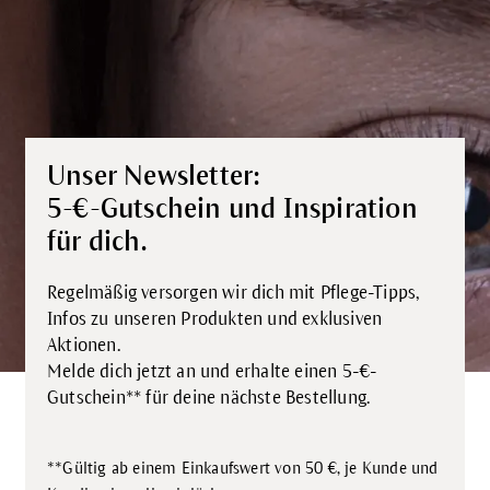
Unser Newsletter:
5-€-Gutschein und Inspiration
für dich.
Regelmäßig versorgen wir dich mit Pflege-Tipps,
Infos zu unseren Produkten und exklusiven
Aktionen.
Melde dich jetzt an und erhalte einen 5-€-
Gutschein** für deine nächste Bestellung.
**Gültig ab einem Einkaufswert von 50 €, je Kunde und