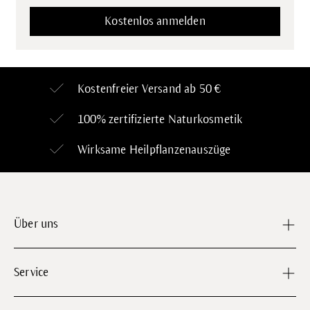
Kostenfreier Versand ab 50 €
100% zertifizierte
Naturkosmetik
Wirksame Heilpflanzenauszüge
Über uns
Service