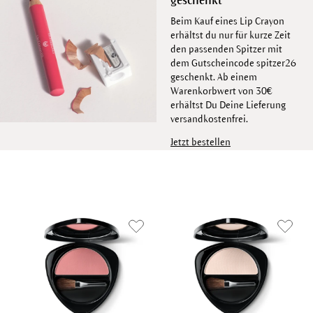
geschenkt
Beim Kauf eines Lip Crayon
erhältst du nur für kurze Zeit
den passenden Spitzer mit
dem Gutscheincode spitzer26
geschenkt. Ab einem
Warenkorbwert von 30€
erhältst Du Deine Lieferung
versandkostenfrei.
Jetzt bestellen