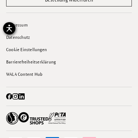
Bestellung widerrufen
Impressum
Datenschutz
Cookie Einstellungen
Barrierefreiheitserklärung
WALA Content Hub