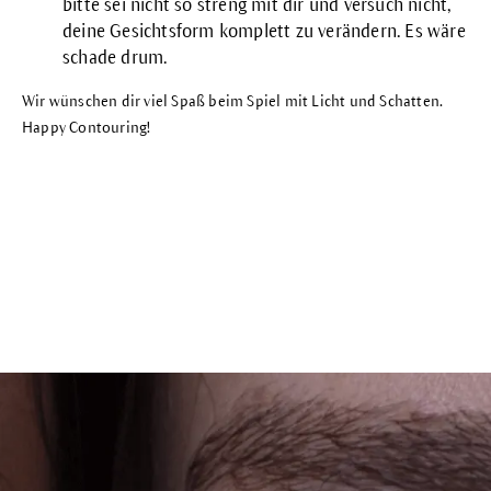
bitte sei nicht so streng mit dir und versuch nicht,
deine Gesichtsform komplett zu verändern. Es wäre
schade drum.
Wir wünschen dir viel Spaß beim Spiel mit Licht und Schatten.
Happy Contouring!