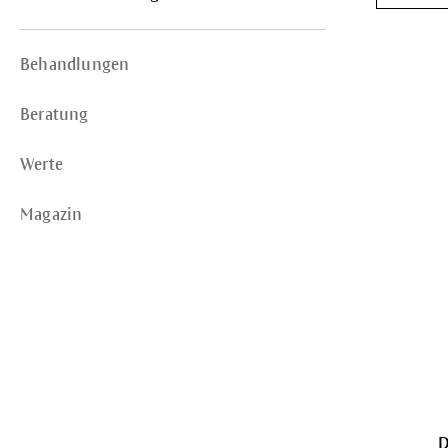
Behandlungen
Beratung
Werte
Magazin
D