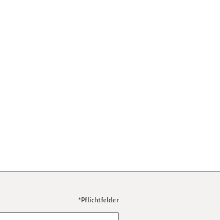
*Pflichtfelder