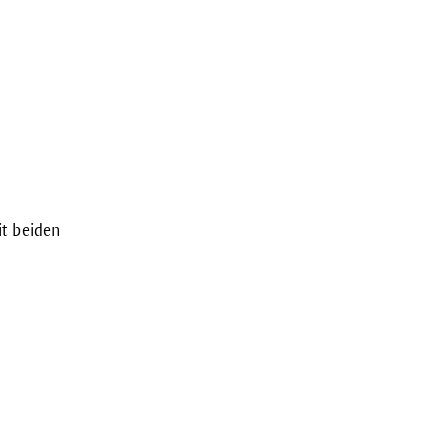
it beiden