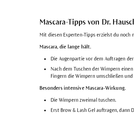
Mascara-Tipps von Dr. Haus
Mit diesen Experten-Tipps erzielst du noc
Mascara, die lange hält.
Die Augenpartie vor dem Auftragen der
Nach dem Tuschen der Wimpern einen
Fingern die Wimpern umschließen und
Besonders intensive Mascara-Wirkung.
Die Wimpern zweimal tuschen.
Erst
Brow & Lash Gel
auftragen, dann D