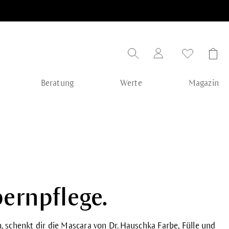
Beratung
Werte
Magazin
rnpflege.
, schenkt dir die Mascara von Dr. Hauschka Farbe, Fülle und