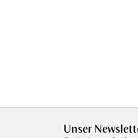
Unser Newslett