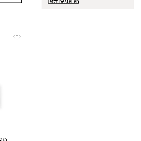
Jetzt bestellen
ara