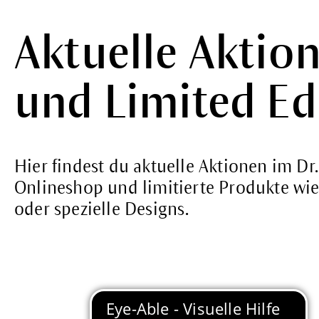
Aktuelle Aktio
und Limited Ed
Hier findest du aktuelle Aktionen im D
Onlineshop und limitierte Produkte wi
oder spezielle Designs.