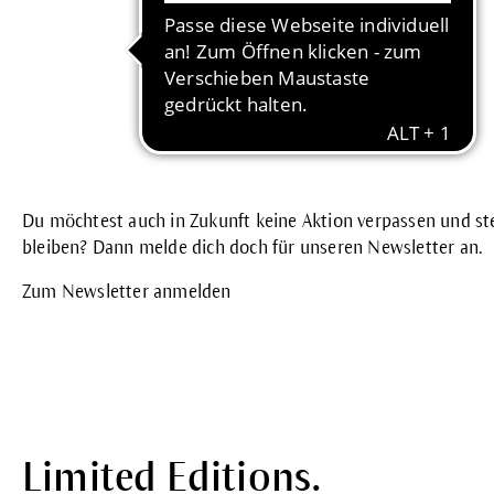
Du möchtest auch in Zukunft keine Aktion verpassen und ste
bleiben? Dann melde dich doch für unseren Newsletter an.
Zum Newsletter anmelden
Limited Editions.