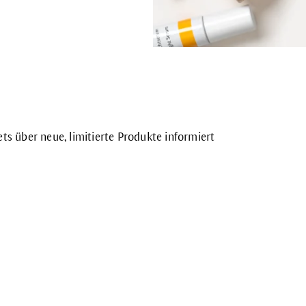
ts über neue, limitierte Produkte informiert