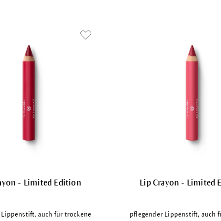
ayon - Limited Edition
Lip Crayon - Limited 
Lippenstift, auch für trockene
pflegender Lippenstift, auch 