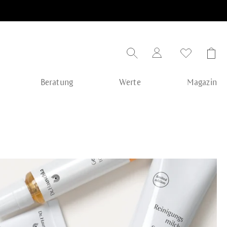
Beratung
Werte
Magazin