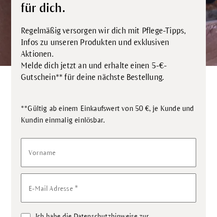
für dich.
Regelmäßig versorgen wir dich mit Pflege-Tipps,
Infos zu unseren Produkten und exklusiven
Aktionen.
Melde dich jetzt an und erhalte einen 5-€-
Gutschein** für deine nächste Bestellung.
**Gültig ab einem Einkaufswert von 50 €, je Kunde und
.
Kundin einmalig einlösbar
Vorname
*
E-Mail Adresse
Ich habe die
Datenschutzhinweise
zur