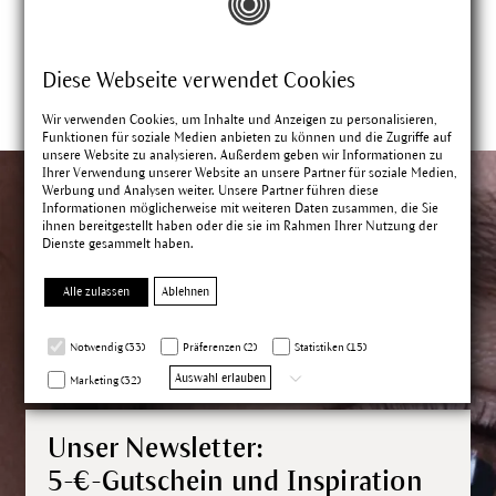
Diese Webseite verwendet Cookies
Wir verwenden Cookies, um Inhalte und Anzeigen zu personalisieren,
Funktionen für soziale Medien anbieten zu können und die Zugriffe auf
unsere Website zu analysieren. Außerdem geben wir Informationen zu
Ihrer Verwendung unserer Website an unsere Partner für soziale Medien,
Werbung und Analysen weiter. Unsere Partner führen diese
Informationen möglicherweise mit weiteren Daten zusammen, die Sie
ihnen bereitgestellt haben oder die sie im Rahmen Ihrer Nutzung der
Dienste gesammelt haben.
Alle zulassen
Ablehnen
Notwendig (33)
Präferenzen (2)
Statistiken (15)
Auswahl erlauben
Marketing (32)
Unser Newsletter:
5-€-Gutschein und Inspiration