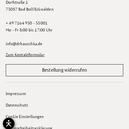
Dorfstraße 1
73087 Bad Boll/Eckwälden
+ 49 7164 930 - 55001
Mo - Fr 8:00 bis 17:00 Uhr
info@drhauschka.de
Zum Kontaktformular
Bestellung widerrufen
Impressum
Datenschutz
Cookie Einstellungen
Barrierefreiheitserklärung