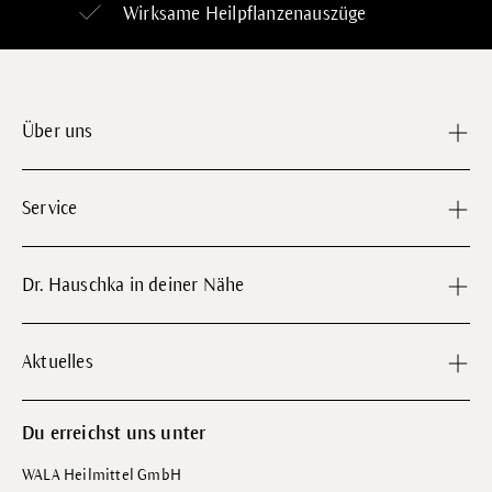
Wirksame Heilpflanzenauszüge
Über uns
Service
Dr. Hauschka in deiner Nähe
Aktuelles
Du erreichst uns unter
WALA Heilmittel GmbH