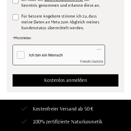
Kenntnis genommen und erkenne diese an.
Für bessere Angebote stimme ich zu, dass
meine Daten an Meta zum Abgleich meines
Kundenstatus übermittelt werden.
*Pflichtfelder
Friendly Captcha
Kostenfreier Versand ab 50 €
100% zertifizierte
Naturkosmetik