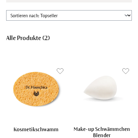
Alle Produkte (
2
)
Make-up Schwämmchen
Kosmetikschwamm
Blender