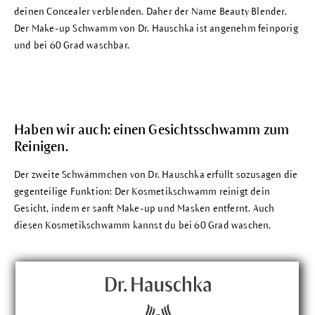
deinen
Concealer
verblenden. Daher der Name Beauty Blender.
Der
Make-up Schwamm
von Dr. Hauschka ist angenehm feinporig
und bei 60 Grad waschbar.
Haben wir auch: einen Gesichtsschwamm zum
Reinigen.
Der zweite Schwämmchen von Dr. Hauschka erfüllt sozusagen die
gegenteilige Funktion: Der
Kosmetikschwamm
reinigt dein
Gesicht, indem er sanft Make-up und Masken entfernt. Auch
diesen
Kosmetikschwamm
kannst du bei 60 Grad waschen.