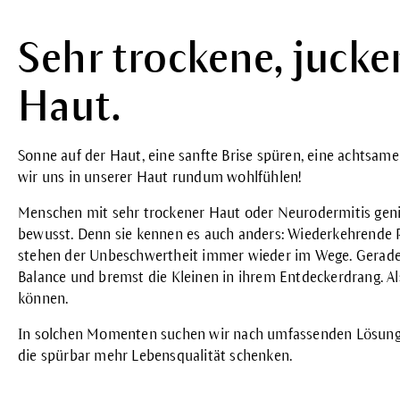
Sehr trockene, jucke
Haut.
Sonne auf der Haut, eine sanfte Brise spüren, eine achtsam
wir uns in unserer Haut rundum wohlfühlen!
Menschen mit sehr trockener Haut oder Neurodermitis ge
bewusst. Denn sie kennen es auch anders: Wiederkehrende 
stehen der Unbeschwertheit immer wieder im Wege. Gerade z
Balance und bremst die Kleinen in ihrem Entdeckerdrang. Al
können.
In solchen Momenten suchen wir nach umfassenden Lösung
die spürbar mehr Lebensqualität schenken.