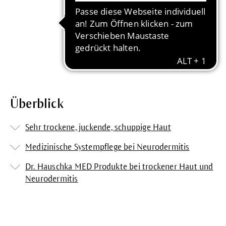
Überblick
Sehr trockene, juckende, schuppige Haut
Medizinische Systempflege bei Neurodermitis
Dr. Hauschka MED Produkte bei trockener Haut und
Neurodermitis