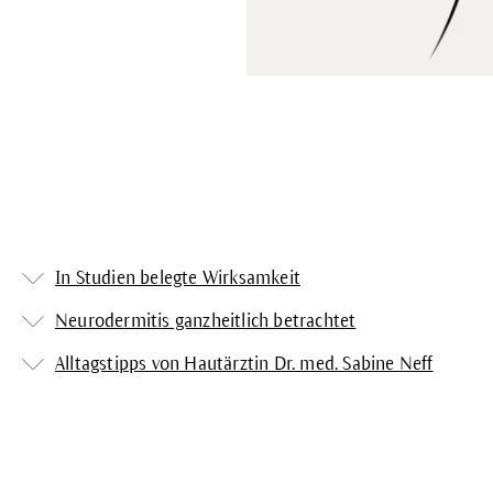
In Studien belegte Wirksamkeit
Neurodermitis ganzheitlich betrachtet
Alltagstipps von Hautärztin Dr. med. Sabine Neff