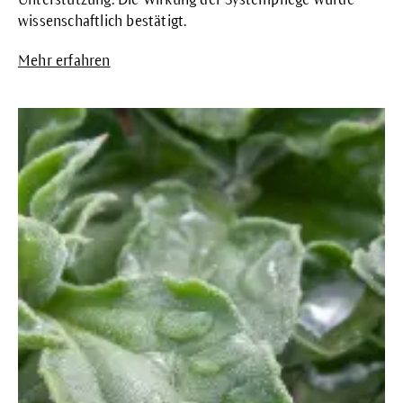
wissenschaftlich bestätigt.
Mehr erfahren