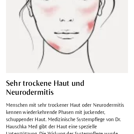
Sehr trockene Haut und
Neurodermitis
Menschen mit sehr trockener Haut oder Neurodermitis
kennen wiederkehrende Phasen mit juckender,
schuppender Haut. Medizinische Systempflege von Dr.
Hauschka Med gibt der Haut eine spezielle
Unterstützung. Die Wirkung der Systempflege wurde