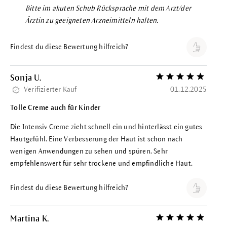
Bitte im akuten Schub Rücksprache mit dem Arzt/der
Ärztin zu geeigneten Arzneimitteln halten.
Findest du diese Bewertung hilfreich?
Sonja U.
Bewertung mit 5 vo
Verifizierter Kauf
01.12.2025
Tolle Creme auch für Kinder
Die Intensiv Creme zieht schnell ein und hinterlässt ein gutes
Hautgefühl. Eine Verbesserung der Haut ist schon nach
wenigen Anwendungen zu sehen und spüren. Sehr
empfehlenswert für sehr trockene und empfindliche Haut.
Findest du diese Bewertung hilfreich?
Martina K.
Bewertung mit 5 vo