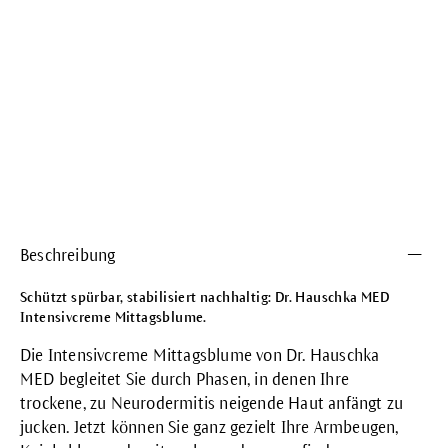
Beschreibung
Schützt spürbar, stabilisiert nachhaltig: Dr. Hauschka MED
Intensivcreme Mittagsblume.
Die Intensivcreme Mittagsblume von Dr. Hauschka
MED begleitet Sie durch Phasen, in denen Ihre
trockene, zu Neurodermitis neigende Haut anfängt zu
jucken. Jetzt können Sie ganz gezielt Ihre Armbeugen,