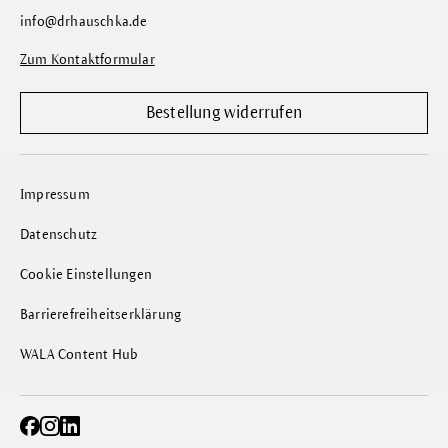
info@drhauschka.de
Zum Kontaktformular
Bestellung widerrufen
Impressum
Datenschutz
Cookie Einstellungen
Barrierefreiheitserklärung
WALA Content Hub