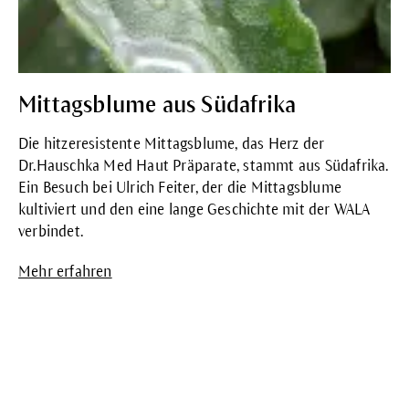
Mittagsblume aus Südafrika
Die hitzeresistente Mittagsblume, das Herz der
Dr.Hauschka Med Haut Präparate, stammt aus Südafrika.
Ein Besuch bei Ulrich Feiter, der die Mittagsblume
kultiviert und den eine lange Geschichte mit der WALA
verbindet.
Mehr erfahren