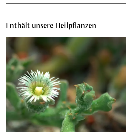
Enthält unsere Heilpflanzen