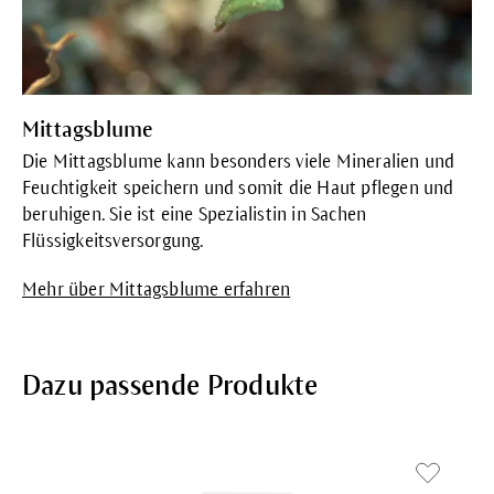
Mittagsblume
Die Mittagsblume kann besonders viele Mineralien und
Feuchtigkeit speichern und somit die Haut pflegen und
beruhigen. Sie ist
eine Spezialistin in Sachen
Flüssigkeitsversorgung.
Mehr über Mittagsblume erfahren
Dazu passende Produkte