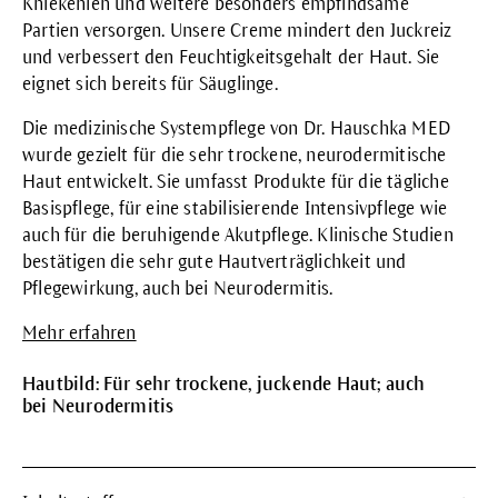
Kniekehlen und weitere besonders empfindsame
Partien versorgen. Unsere Creme mindert den Juckreiz
und verbessert den Feuchtigkeitsgehalt der Haut. Sie
eignet sich bereits für Säuglinge.
Die medizinische Systempflege von Dr. Hauschka MED
wurde gezielt für die sehr trockene, neurodermitische
Haut entwickelt. Sie umfasst Produkte für die tägliche
Basispflege, für eine stabilisierende Intensivpflege wie
auch für die beruhigende Akutpflege. Klinische Studien
bestätigen die sehr gute Hautverträglichkeit und
Pflegewirkung, auch bei Neurodermitis.
Mehr erfahren
Hautbild: Für sehr trockene, juckende Haut; auch
bei Neurodermitis