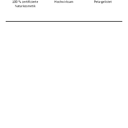
100 % zertifizierte
Hochwirksam
Peta-gelistet
Naturkosmetik