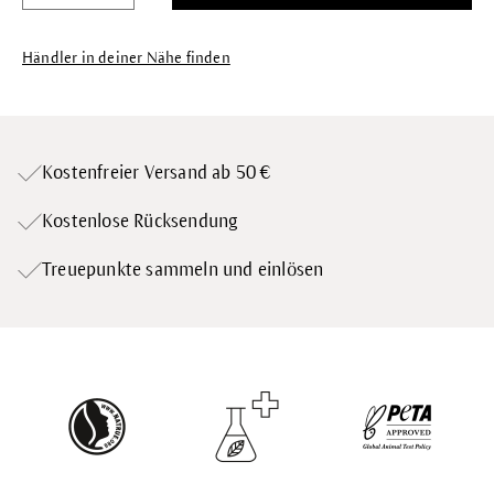
Händler in deiner Nähe finden
Kostenfreier Versand ab 50 €
Kostenlose Rücksendung
Treuepunkte
sammeln und einlösen