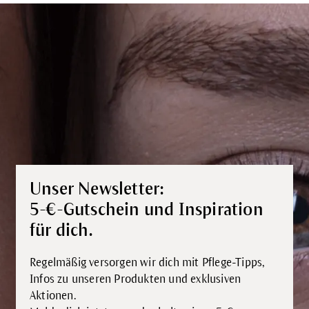
Unser Newsletter:
5-€-Gutschein und Inspiration
für dich.
Regelmäßig versorgen wir dich mit Pflege-Tipps,
Infos zu unseren Produkten und exklusiven
Aktionen.