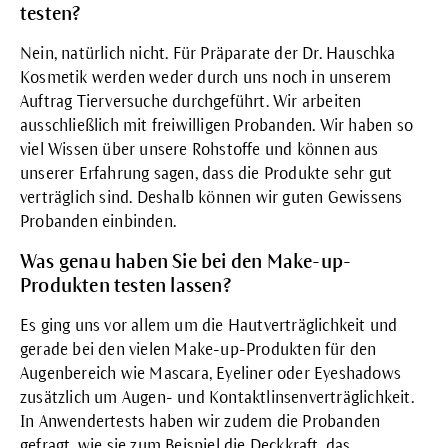
testen?
Nein, natürlich nicht. Für Präparate der Dr. Hauschka
Kosmetik werden weder durch uns noch in unserem
Auftrag Tierversuche durchgeführt. Wir arbeiten
ausschließlich mit freiwilligen Probanden. Wir haben so
viel Wissen über unsere Rohstoffe und können aus
unserer Erfahrung sagen, dass die Produkte sehr gut
verträglich sind. Deshalb können wir guten Gewissens
Probanden einbinden.
Was genau haben Sie bei den Make-up-
Produkten testen lassen?
Es ging uns vor allem um die Hautverträglichkeit und
gerade bei den vielen Make-up-Produkten für den
Augenbereich wie Mascara, Eyeliner oder Eyeshadows
zusätzlich um Augen- und Kontaktlinsenverträglichkeit.
In Anwendertests haben wir zudem die Probanden
gefragt, wie sie zum Beispiel die Deckkraft, das