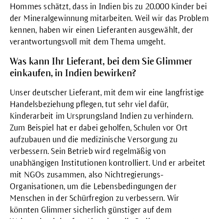
Hommes schätzt, dass in Indien bis zu 20.000 Kinder bei
der Mineralgewinnung mitarbeiten. Weil wir das Problem
kennen, haben wir einen Lieferanten ausgewählt, der
verantwortungsvoll mit dem Thema umgeht.
Was kann Ihr Lieferant, bei dem Sie Glimmer
einkaufen, in Indien bewirken?
Unser deutscher Lieferant, mit dem wir eine langfristige
Handelsbeziehung pflegen, tut sehr viel dafür,
Kinderarbeit im Ursprungsland Indien zu verhindern.
Zum Beispiel hat er dabei geholfen, Schulen vor Ort
aufzubauen und die medizinische Versorgung zu
verbessern. Sein Betrieb wird regelmäßig von
unabhängigen Institutionen kontrolliert. Und er arbeitet
mit NGOs zusammen, also Nichtregierungs-
Organisationen, um die Lebensbedingungen der
Menschen in der Schürfregion zu verbessern. Wir
könnten Glimmer sicherlich günstiger auf dem