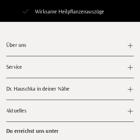
Wirksame Heilpflanzenauszüge
Über uns
Service
Dr. Hauschka in deiner Nähe
Aktuelles
Du erreichst uns unter