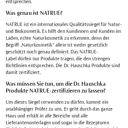
entsprechen.
Was genau ist NATRUE?
NATRUE ist ein internationales Qualitätssiegel für Natur-
und Biokosmetik. Es hilft den Kundinnen und Kunden im
Laden, echte Naturkosmetik zu erkennen, denn der
Begriff „Naturkosmetik“ allein ist weder gesetzlich
geschützt noch genau definiert. Das
NATRUE-
Label
dürfen nur Produkte tragen, die den strengen
Richtlinien entsprechen. Die Dr. Hauschka Produkte sind
damit zertifiziert.
Was müssen Sie tun, um die Dr. Hauschka
Produkte NATRUE-zertifizieren zu lassen?
Um dieses Siegel verwenden zu dürfen, kommt ein
unabhängiger Prüfer zu uns. Er geht durch das ganze
Haus und erhält in alle Bereiche und alle
Lieferantenunterlagen und sogar in die Rezepturen