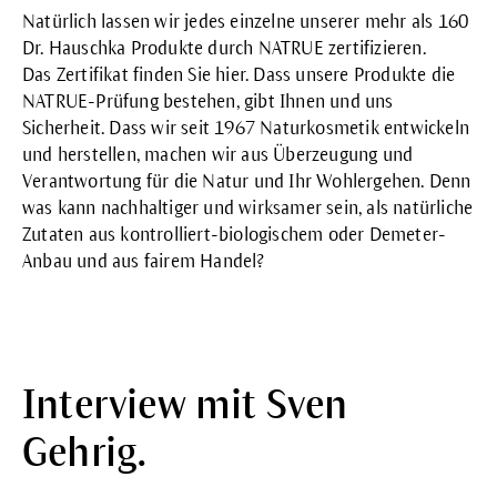
Natürlich lassen wir jedes einzelne unserer mehr als 160
Dr. Hauschka Produkte durch NATRUE zertifizieren.
Das
Zertifikat
finden Sie hier. Dass unsere Produkte die
NATRUE-Prüfung bestehen, gibt Ihnen und uns
Sicherheit. Dass wir seit 1967 Naturkosmetik entwickeln
und herstellen, machen wir aus Überzeugung und
Verantwortung für die Natur und Ihr Wohlergehen. Denn
was kann nachhaltiger und wirksamer sein, als natürliche
Zutaten aus kontrolliert-biologischem oder Demeter-
Anbau und aus fairem Handel?
Interview mit Sven
Gehrig.