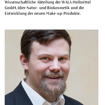
Wissenschaftliche Abteilung der WALA Heilmittel
GmbH, über Natur- und Biokosmetik und die
Entwicklung der neuen Make-up-Produkte.