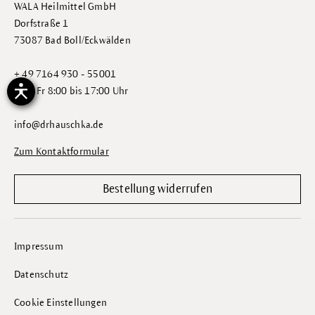
WALA Heilmittel GmbH
Dorfstraße 1
73087 Bad Boll/Eckwälden
+ 49 7164 930 - 55001
Mo - Fr 8:00 bis 17:00 Uhr
info@drhauschka.de
Zum Kontaktformular
Bestellung widerrufen
Impressum
Datenschutz
Cookie Einstellungen