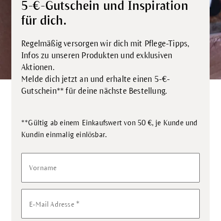
5-€-Gutschein und Inspiration
für dich.
Regelmäßig versorgen wir dich mit Pflege-Tipps,
Infos zu unseren Produkten und exklusiven
Aktionen.
Melde dich jetzt an und erhalte einen 5-€-
Gutschein** für deine nächste Bestellung.
**Gültig ab einem Einkaufswert von 50 €, je Kunde und
.
Kundin einmalig einlösbar
Vorname
*
E-Mail Adresse