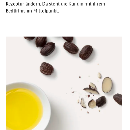
Rezeptur ändern. Da steht die Kundin mit ihrem
Bedürfnis im Mittelpunkt.