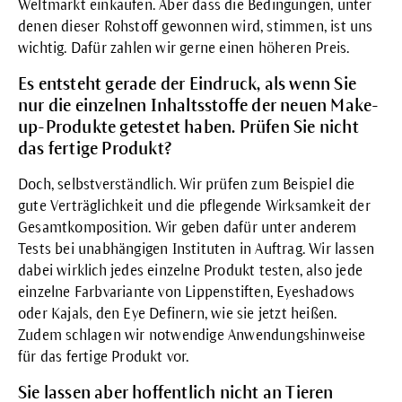
Weltmarkt einkaufen. Aber dass die Bedingungen, unter
denen dieser Rohstoff gewonnen wird, stimmen, ist uns
wichtig. Dafür zahlen wir gerne einen höheren Preis.
Es entsteht gerade der Eindruck, als wenn Sie
nur die einzelnen Inhaltsstoffe der neuen Make-
up-Produkte getestet haben. Prüfen Sie nicht
das fertige Produkt?
Doch, selbstverständlich. Wir prüfen zum Beispiel die
gute Verträglichkeit und die pflegende Wirksamkeit der
Gesamtkomposition. Wir geben dafür unter anderem
Tests bei unabhängigen Instituten in Auftrag. Wir lassen
dabei wirklich jedes einzelne Produkt testen, also jede
einzelne Farbvariante von Lippenstiften, Eyeshadows
oder Kajals, den Eye Definern, wie sie jetzt heißen.
Zudem schlagen wir notwendige Anwendungshinweise
für das fertige Produkt vor.
Sie lassen aber hoffentlich nicht an Tieren