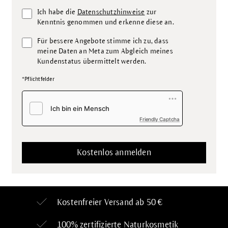
Ich habe die
Datenschutzhinweise
zur
Kenntnis genommen und erkenne diese an.
Für bessere Angebote stimme ich zu, dass
meine Daten an Meta zum Abgleich meines
Kundenstatus übermittelt werden.
*Pflichtfelder
Friendly Captcha
Kostenfreier Versand ab 50 €
100% zertifizierte
Naturkosmetik