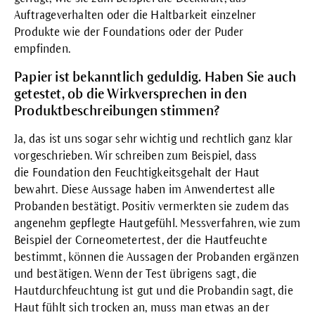
Auftrageverhalten oder die Haltbarkeit einzelner
Produkte wie der Foundations oder der Puder
empfinden.
Papier ist bekanntlich geduldig. Haben Sie auch
getestet, ob die Wirkversprechen in den
Produktbeschreibungen stimmen?
Ja, das ist uns sogar sehr wichtig und rechtlich ganz klar
vorgeschrieben. Wir schreiben zum Beispiel, dass
die
Foundation
den Feuchtigkeitsgehalt der Haut
bewahrt. Diese Aussage haben im Anwendertest alle
Probanden bestätigt. Positiv vermerkten sie zudem das
angenehm gepflegte Hautgefühl. Messverfahren, wie zum
Beispiel der Corneometertest, der die Hautfeuchte
bestimmt, können die Aussagen der Probanden ergänzen
und bestätigen. Wenn der Test übrigens sagt, die
Hautdurchfeuchtung ist gut und die Probandin sagt, die
Haut fühlt sich trocken an, muss man etwas an der