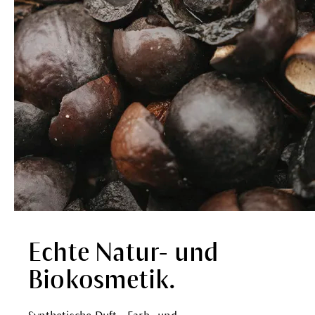
Echte Natur- und
Biokosmetik.