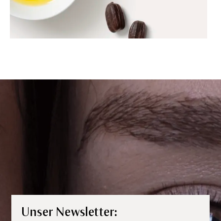
Unser Newsletter: