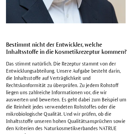
Bestimmt nicht der Entwickler, welche
Inhaltsstoffe in die Kosmetikrezeptur kommen?
Das stimmt natürlich. Die Rezeptur stammt von der
Entwicklungsabteilung. Unsere Aufgabe besteht darin,
die Inhaltsstoffe auf Verträglichkeit und
Rechtskonformität zu überprüfen. Zu jedem Rohstoff
liegen uns zahlreiche Informationen vor, die wir
auswerten und bewerten. Es geht dabei zum Beispiel um
die Reinheit jedes verwendeten Rohstoffes oder die
mikrobiologische Qualität. Und wir prüfen, ob die
Inhaltsstoffe unseren hohen Qualitätsansprüchen sowie
den Kriterien des Naturkosmetikverbandes NATRUE