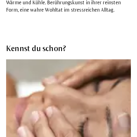
Wärme und Kühle. Berührungskunst in ihrer reinsten
Form, eine wahre Wohltat im stressreichen Alltag.
Kennst du schon?