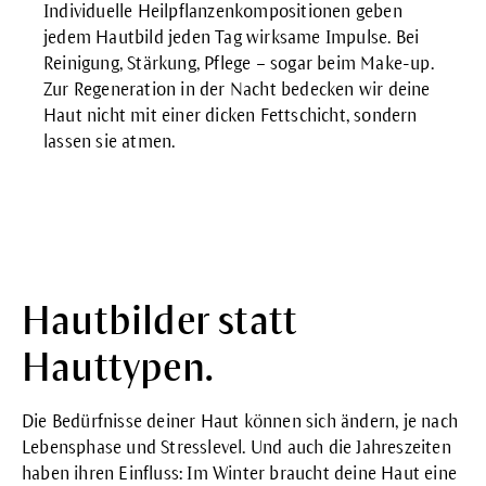
Individuelle Heilpflanzenkompositionen geben
jedem Hautbild jeden Tag wirksame Impulse. Bei
Reinigung, Stärkung, Pflege – sogar beim Make-up.
Zur Regeneration in der Nacht bedecken wir deine
Haut nicht mit einer dicken Fettschicht, sondern
lassen sie atmen.
Hautbilder statt
Hauttypen.
Die Bedürfnisse deiner Haut können sich ändern, je nach
Lebensphase und Stresslevel. Und auch die Jahreszeiten
haben ihren Einfluss: Im Winter braucht deine Haut eine