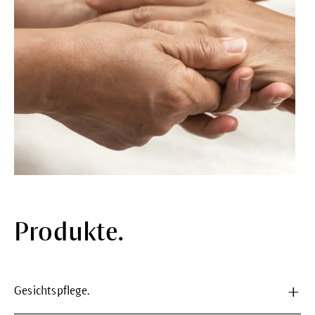
Produkte.
Gesichtspflege.