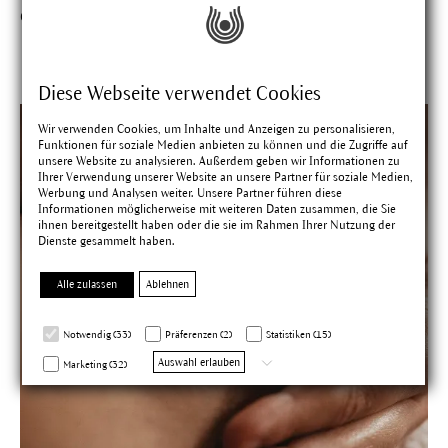
dich sind.
Diese Webseite verwendet Cookies
Wir verwenden Cookies, um Inhalte und Anzeigen zu personalisieren,
Funktionen für soziale Medien anbieten zu können und die Zugriffe auf
unsere Website zu analysieren. Außerdem geben wir Informationen zu
Ihrer Verwendung unserer Website an unsere Partner für soziale Medien,
Werbung und Analysen weiter. Unsere Partner führen diese
Informationen möglicherweise mit weiteren Daten zusammen, die Sie
ihnen bereitgestellt haben oder die sie im Rahmen Ihrer Nutzung der
Dienste gesammelt haben.
Alle zulassen
Ablehnen
Notwendig (33)
Präferenzen (2)
Statistiken (15)
Auswahl erlauben
Marketing (32)