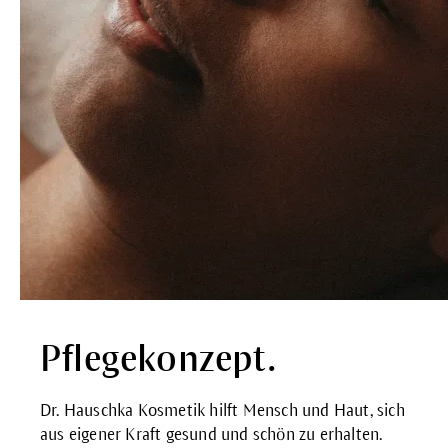
Pflegekonzept.
Dr. Hauschka Kosmetik hilft Mensch und Haut, sich
aus eigener Kraft gesund und schön zu erhalten.