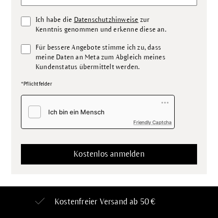
Ich habe die
Datenschutzhinweise
zur
Kenntnis genommen und erkenne diese an.
Für bessere Angebote stimme ich zu, dass
meine Daten an Meta zum Abgleich meines
Kundenstatus übermittelt werden.
*Pflichtfelder
Friendly Captcha
Kostenfreier Versand ab 50 €