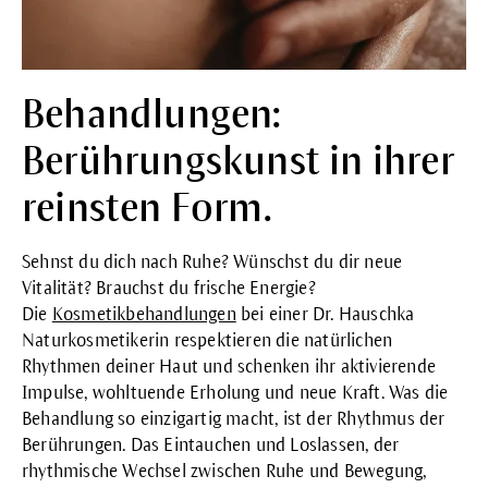
Behandlungen:
Berührungskunst in ihrer
reinsten Form.
Sehnst du dich nach Ruhe? Wünschst du dir neue
Vitalität? Brauchst du frische Energie?
Die
Kosmetikbehandlungen
bei einer Dr. Hauschka
Naturkosmetikerin respektieren die natürlichen
Rhythmen deiner Haut und schenken ihr aktivierende
Impulse, wohltuende Erholung und neue Kraft. Was die
Behandlung so einzigartig macht, ist der Rhythmus der
Berührungen. Das Eintauchen und Loslassen, der
rhythmische Wechsel zwischen Ruhe und Bewegung,