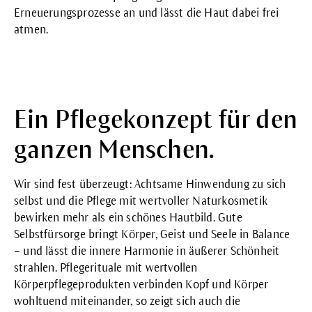
Erneuerungsprozesse an und lässt die Haut dabei frei
atmen.
Ein Pflegekonzept für den
ganzen Menschen.
Wir sind fest überzeugt: Achtsame Hinwendung zu sich
selbst und die Pflege mit wertvoller Naturkosmetik
bewirken mehr als ein schönes Hautbild. Gute
Selbstfürsorge bringt Körper, Geist und Seele in Balance
– und lässt die innere Harmonie in äußerer Schönheit
strahlen. Pflegerituale mit wertvollen
Körperpflegeprodukten verbinden Kopf und Körper
wohltuend miteinander, so zeigt sich auch die