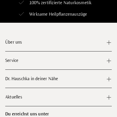
100% zertifizierte
Naturkosmetik
Wirksame Heilpflanzenauszüge
Über uns
Service
Dr. Hauschka in deiner Nähe
Aktuelles
Du erreichst uns unter