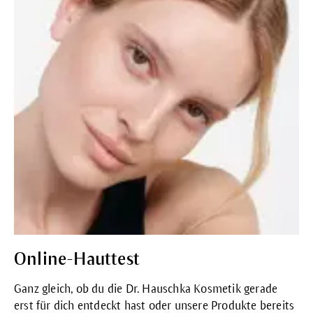
Online-Hauttest
Ganz gleich, ob du die Dr. Hauschka Kosmetik gerade
erst für dich entdeckt hast oder unsere Produkte bereits