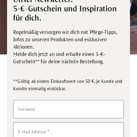
5-€-Gutschein und Inspiration
für dich.
Regelmäßig versorgen wir dich mit Pflege-Tipps,
Infos zu unseren Produkten und exklusiven
Aktionen.
Melde dich jetzt an und erhalte einen 5-€-
Gutschein** für deine nächste Bestellung.
**Gültig ab einem Einkaufswert von 50 €, je Kunde und
.
Kundin einmalig einlösbar
Vorname
*
E-Mail Adresse