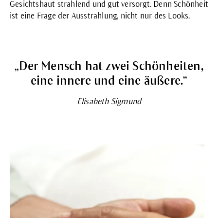
Gesichtshaut strahlend und gut versorgt. Denn Schönheit
ist eine Frage der Ausstrahlung, nicht nur des Looks.
„Der Mensch hat zwei Schönheiten,
eine innere und eine äußere.“
Elisabeth Sigmund