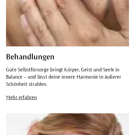
Behandlungen
Gute Selbstfürsorge bringt Körper, Geist und Seele in
Balance – und lässt deine innere Harmonie in äußerer
Schönheit strahlen.
Mehr erfahren