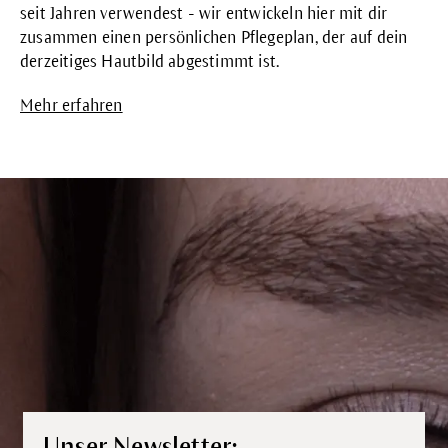
seit Jahren verwendest - wir entwickeln hier mit dir
zusammen einen persönlichen Pflegeplan, der auf dein
derzeitiges Hautbild abgestimmt ist.
Mehr erfahren
Unser Newsletter: