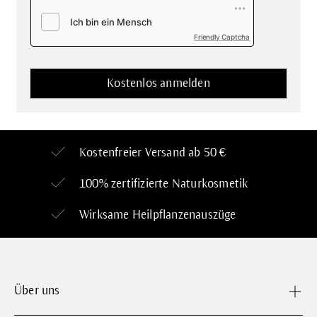
Friendly Captcha
Kostenfreier Versand ab 50 €
100% zertifizierte
Naturkosmetik
Wirksame Heilpflanzenauszüge
Über uns