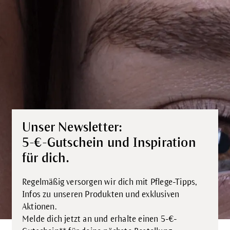
Unser Newsletter:
5-€-Gutschein und Inspiration
für dich.
Regelmäßig versorgen wir dich mit Pflege-Tipps,
Infos zu unseren Produkten und exklusiven
Aktionen.
Melde dich jetzt an und erhalte einen 5-€-