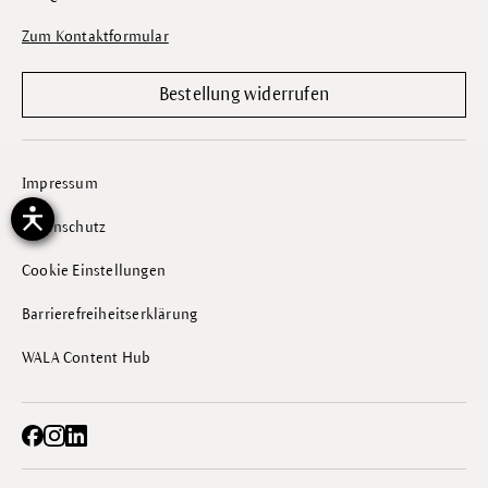
Zum Kontaktformular
Bestellung widerrufen
Impressum
Datenschutz
Cookie Einstellungen
Barrierefreiheitserklärung
WALA Content Hub