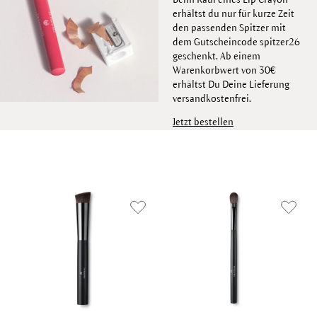
erhältst du nur für kurze Zeit
den passenden Spitzer mit
dem Gutscheincode spitzer26
geschenkt. Ab einem
Warenkorbwert von 30€
erhältst Du Deine Lieferung
versandkostenfrei.
Jetzt bestellen