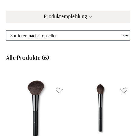
Produktempfehlung
Alle Produkte (
6
)