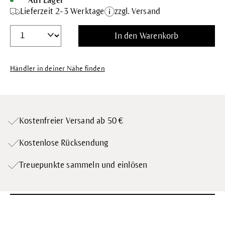
Auf Lager
Lieferzeit 2-3 Werktage
zzgl. Versand
In den Warenkorb
Händler in deiner Nähe finden
Kostenfreier Versand ab 50 €
Kostenlose Rücksendung
Treuepunkte
sammeln und einlösen