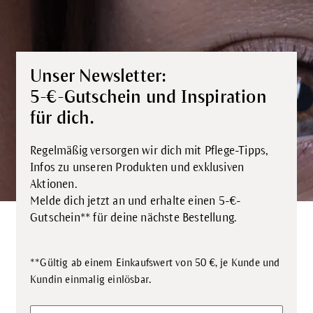
Unser Newsletter:
5-€-Gutschein und Inspiration
für dich.
Regelmäßig versorgen wir dich mit Pflege-Tipps,
Infos zu unseren Produkten und exklusiven
Aktionen.
Melde dich jetzt an und erhalte einen 5-€-
Gutschein** für deine nächste Bestellung.
**Gültig ab einem Einkaufswert von 50 €, je Kunde und
.
Kundin einmalig einlösbar