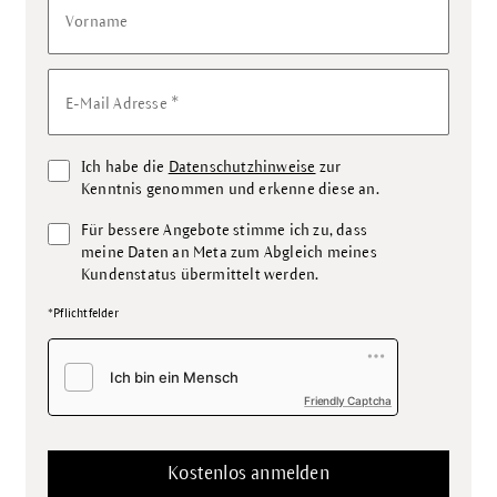
Vorname
*
E-Mail Adresse
Ich habe die
Datenschutzhinweise
zur
Kenntnis genommen und erkenne diese an.
Für bessere Angebote stimme ich zu, dass
meine Daten an Meta zum Abgleich meines
Kundenstatus übermittelt werden.
*Pflichtfelder
Friendly Captcha