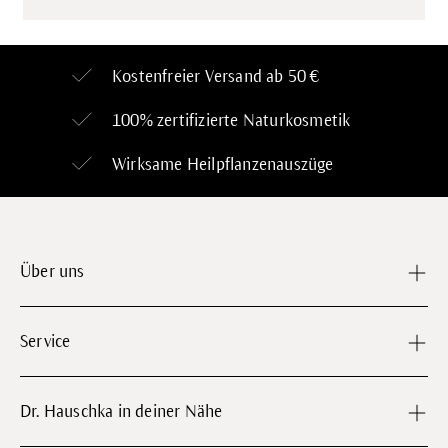
Kostenfreier Versand ab 50 €
100% zertifizierte
Naturkosmetik
Wirksame Heilpflanzenauszüge
Über uns
Service
Dr. Hauschka in deiner Nähe