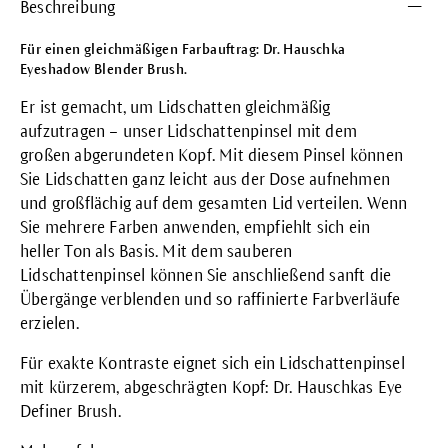
Beschreibung
Für einen gleichmäßigen Farbauftrag: Dr. Hauschka
Eyeshadow Blender Brush.
Er ist gemacht, um Lidschatten gleichmäßig
aufzutragen – unser Lidschattenpinsel mit dem
großen abgerundeten Kopf. Mit diesem Pinsel können
Sie Lidschatten ganz leicht aus der Dose aufnehmen
und großflächig auf dem gesamten Lid verteilen. Wenn
Sie mehrere Farben anwenden, empfiehlt sich ein
heller Ton als Basis. Mit dem sauberen
Lidschattenpinsel können Sie anschließend sanft die
Übergänge verblenden und so raffinierte Farbverläufe
erzielen.
Für exakte Kontraste eignet sich ein Lidschattenpinsel
mit kürzerem, abgeschrägten Kopf:
Dr. Hauschkas Eye
Definer Brush
.