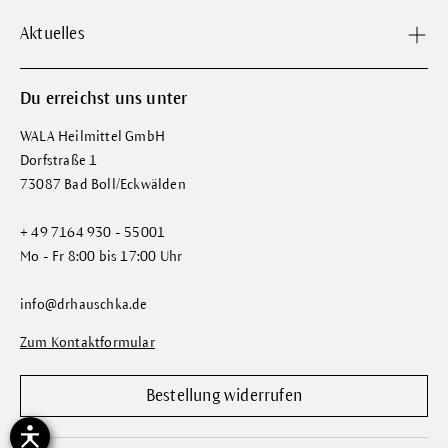
Aktuelles
Du erreichst uns unter
WALA Heilmittel GmbH
Dorfstraße 1
73087 Bad Boll/Eckwälden
+ 49 7164 930 - 55001
Mo - Fr 8:00 bis 17:00 Uhr
info@drhauschka.de
Zum Kontaktformular
Bestellung widerrufen