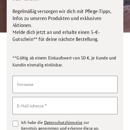
Regelmäßig versorgen wir dich mit Pflege-Tipps,
Infos zu unseren Produkten und exklusiven
Aktionen.
Melde dich jetzt an und erhalte einen 5-€-
Gutschein** für deine nächste Bestellung.
**Gültig ab einem Einkaufswert von 50 €, je Kunde und
.
Kundin einmalig einlösbar
Vorname
*
E-Mail Adresse
Ich habe die
Datenschutzhinweise
zur
Kenntnis genommen und erkenne diese an.