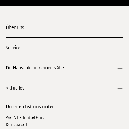
Über uns
Service
Dr. Hauschka in deiner Nähe
Aktuelles
Du erreichst uns unter
WALA Heilmittel GmbH
Dorfstraße 1