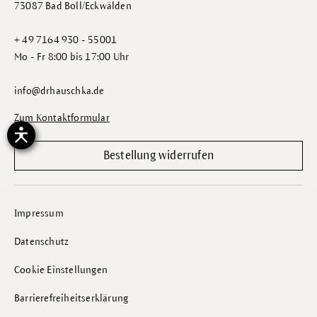
73087 Bad Boll/Eckwälden
+ 49 7164 930 - 55001
Mo - Fr 8:00 bis 17:00 Uhr
info@drhauschka.de
Zum Kontaktformular
Bestellung widerrufen
Impressum
Datenschutz
Cookie Einstellungen
Barrierefreiheitserklärung