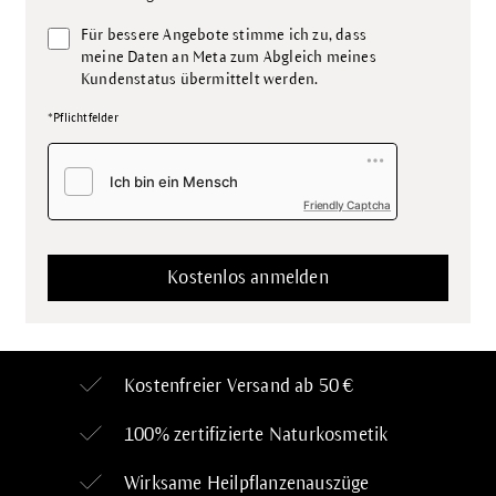
Für bessere Angebote stimme ich zu, dass
meine Daten an Meta zum Abgleich meines
Kundenstatus übermittelt werden.
*Pflichtfelder
Friendly Captcha
Kostenfreier Versand ab 50 €
100% zertifizierte
Naturkosmetik
Wirksame Heilpflanzenauszüge