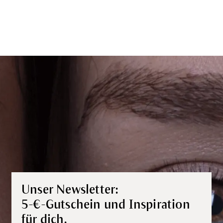
Unser Newsletter:
5-€-Gutschein und Inspiration
für dich.