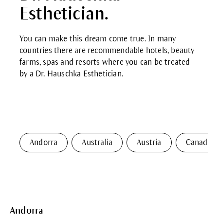
Esthetician.
You can make this dream come true. In many
countries there are recommendable hotels, beauty
farms, spas and resorts where you can be treated
by a Dr. Hauschka Esthetician.
Andorra
Australia
Austria
Canada
Andorra