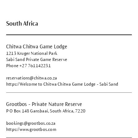
South Africa
Chitwa Chitwa Game Lodge
1213 Kruger National Park
Sabi Sand Private Game Reserve
Phone +27 761142231
reservations@chitwa.co.za
https://Welcome to Chitwa Chitwa Game Lodge - Sabi Sand
Grootbos - Private Nature Reserve
P O Box 148 Gansbaai, South Africa, 7220
bookings@grootbos.co.za
https://www.grootbos.com