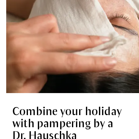
Combine your holiday
with pampering by a
Dr. Hauschka