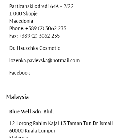
Partizanski odredi 64A - 2/22
1 000 Skopje
Macedonia
Phone: +389 (2) 3062 235
Fax: +389 (2) 3062 235
Dr. Hauschka Cosmetic
lozenka.pavlevska@hotmail.com
Facebook
Malaysia
Blue Well Sdn. Bhd.
12 Lorong Rahim Kajai 13 Taman Tun Dr Ismail
60000 Kuala Lumpur