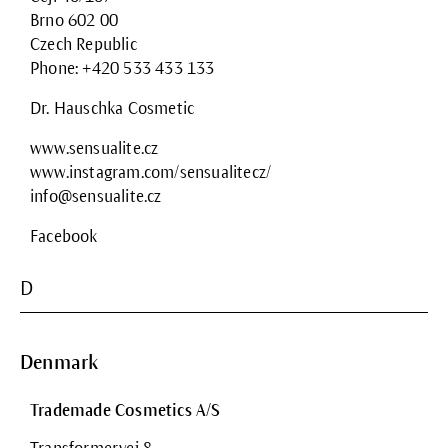
Brno 602 00
Czech Republic
Phone: +420 533 433 133
Dr. Hauschka Cosmetic
www.sensualite.cz
www.instagram.com/sensualitecz/
info@sensualite.cz
Facebook
D
Denmark
Trademade Cosmetics A/S