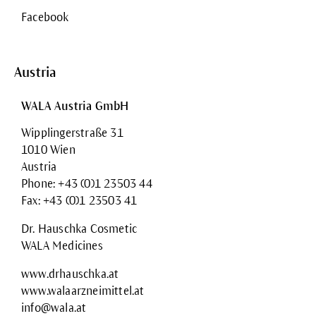
Facebook
Austria
WALA Austria GmbH
Wipplingerstraße 31
1010 Wien
Austria
Phone: +43 (0)1 23503 44
Fax: +43 (0)1 23503 41
Dr. Hauschka Cosmetic
WALA Medicines
www.drhauschka.at
www.walaarzneimittel.at
info@wala.at