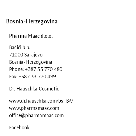
Bosnia-Herzegovina
Pharma Maac d.o.o.
Bačići b.b.
71000 Sarajevo
Bosnia-Herzegovina
Phone: +387 33 770 480
Fax: +387 33 770 499
Dr. Hauschka Cosmetic
www.dr.hauschka.com/bs_BA/
www.pharmamaac.com
office@pharmamaac.com
Facebook