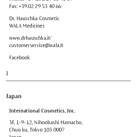
Fax: +39.02 29 53 40 66
Dr. Hauschka Cosmetic
WALA Medicines
www.drhauschka.it/
customerservice@wala.it
Facebook
J
Japan
International Cosmetics, Inc.
3F, 1-9-12, Nihonbashi Hamacho,
Chuo ku, Tokyo 103 0007