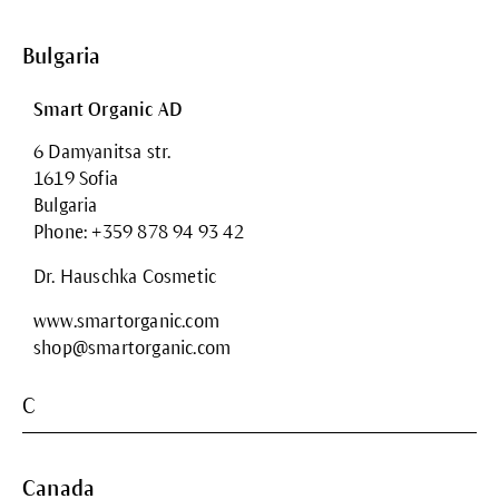
Bulgaria
Smart Organic AD
6 Damyanitsa str.
1619 Sofia
Bulgaria
Phone: +359 878 94 93 42
Dr. Hauschka Cosmetic
www.smartorganic.com
shop@smartorganic.com
C
Canada