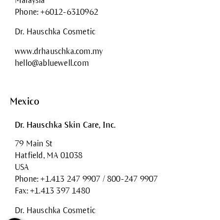
Malaysia
Phone: +6012-6310962
Dr. Hauschka Cosmetic
www.drhauschka.com.my
hello@abluewell.com
Mexico
Dr. Hauschka Skin Care, Inc.
79 Main St
Hatfield, MA 01038
USA
Phone: +1.413 247 9907 / 800-247 9907
Fax: +1.413 397 1480
Dr. Hauschka Cosmetic