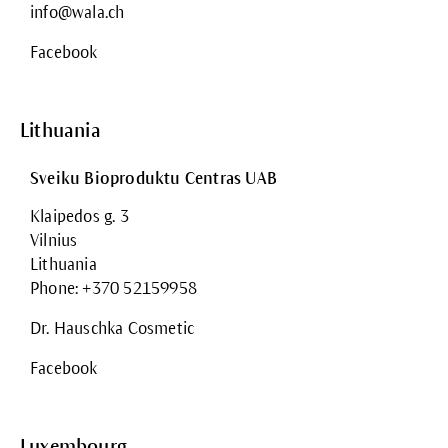
info@wala.ch
Facebook
Lithuania
Sveiku Bioproduktu Centras UAB
Klaipedos g. 3
Vilnius
Lithuania
Phone: +370 52159958
Dr. Hauschka Cosmetic
Facebook
Luxembourg