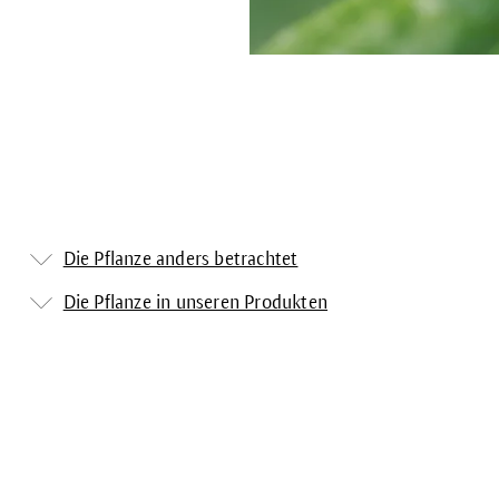
Die Pflanze anders betrachtet
Die Pflanze in unseren Produkten