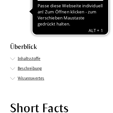
Überblick
Inhaltsstoffe
Beschreibung
Wissenswertes
Short Facts