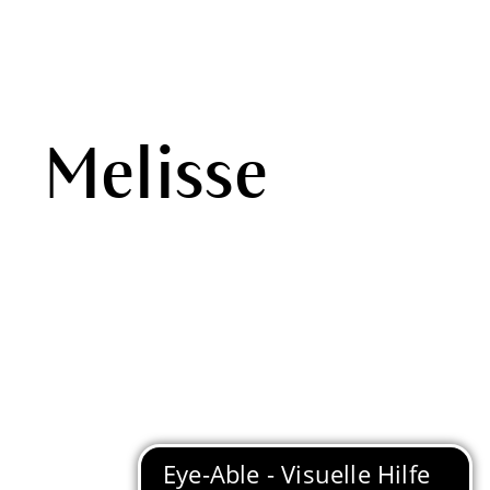
Melisse