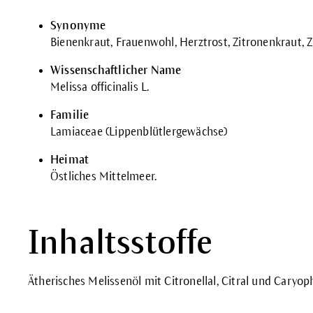
Synonyme
Bienenkraut, Frauenwohl, Herztrost, Zitronenkraut, Z
Wissenschaftlicher Name
Melissa officinalis L.
Familie
Lamiaceae (Lippenblütlergewächse)
Heimat
Östliches Mittelmeer.
Inhaltsstoffe
Ätherisches Melissenöl mit Citronellal, Citral und Caryop