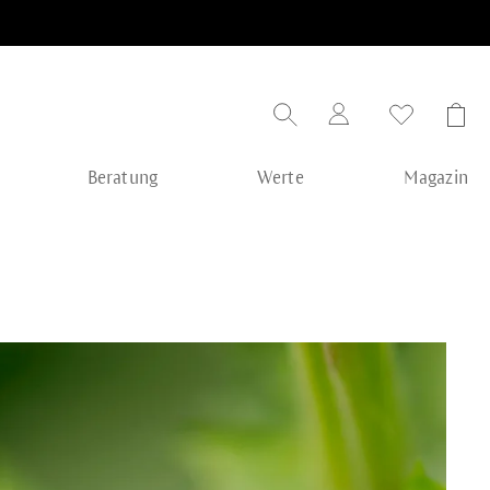
Beratung
Werte
Magazin