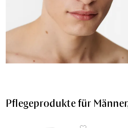
Pflegeprodukte für Männer,