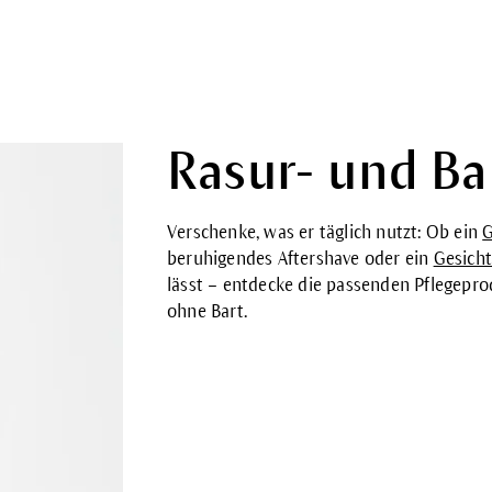
Rasur- und Bar
Verschenke, was er täglich nutzt: Ob ein
G
beruhigendes Aftershave oder ein
Gesicht
lässt – entdecke die passenden Pflegepr
ohne Bart.