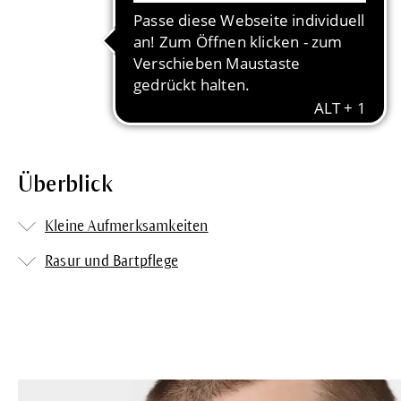
Überblick
Kleine Aufmerksamkeiten
Rasur und Bartpflege