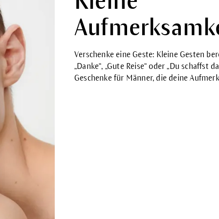
Kleine
Aufmerksamke
Verschenke eine Geste: Kleine Gesten ber
„Danke“, „Gute Reise“ oder „Du schaffst d
Geschenke für Männer, die deine Aufmerk