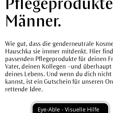
Pflegeprodukte
Männer.
Wie gut, dass die genderneutrale Kosme
Hauschka sie immer mitdenkt. Hier find
passenden Pflegeprodukte für deinen F
Vater, deinen Kollegen –und überhaupt
deines Lebens. Und wenn du dich nicht
kannst, ist ein Gutschein für unseren O
rettende Idee.