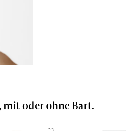
 mit oder ohne Bart.