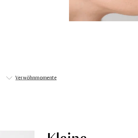
Verwöhnmomente