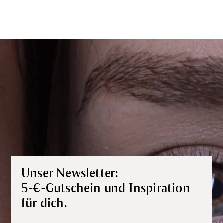
Unser Newsletter:
5-€-Gutschein und Inspiration
für dich.