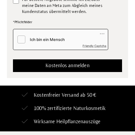
meine Daten an Meta zum Abgleich meines
Kundenstatus übermittelt werden.
*Pflichtfelder
Friendly Captcha
Kostenfreier Versand ab 50 €
100% zertifizierte
Naturkosmetik
Wirksame Heilpflanzenauszüge