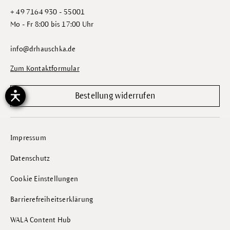
+ 49 7164 930 - 55001
Mo - Fr 8:00 bis 17:00 Uhr
info@drhauschka.de
Zum Kontaktformular
Bestellung widerrufen
Impressum
Datenschutz
Cookie Einstellungen
Barrierefreiheitserklärung
WALA Content Hub