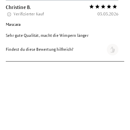
Christine B.
Bewertung mit 5 vo
Verifizierter Kauf
03.03.2026
Mascara
Sehr gute Qualität, macht die Wimpern länger
Findest du diese Bewertung hilfreich?