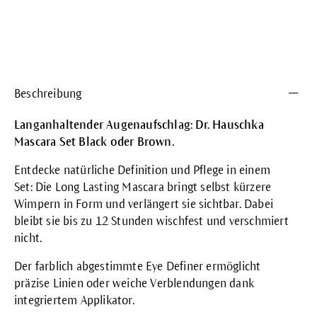
Beschreibung
Langanhaltender Augenaufschlag: Dr. Hauschka
Mascara Set Black oder Brown.
Entdecke natürliche Definition und Pflege in einem
Set: Die Long Lasting Mascara bringt selbst kürzere
Wimpern in Form und verlängert sie sichtbar. Dabei
bleibt sie bis zu 12 Stunden wischfest und verschmiert
nicht.
Der farblich abgestimmte Eye Definer ermöglicht
präzise Linien oder weiche Verblendungen dank
integriertem Applikator.