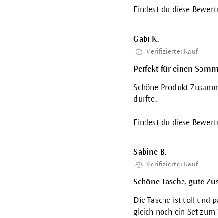
Findest du diese Bewertu
Gabi K.
Verifizierter Kauf
Perfekt für einen Som
Schöne Produkt Zusammen
durfte.
Findest du diese Bewertu
Sabine B.
Verifizierter Kauf
Schöne Tasche, gute Z
Die Tasche ist toll und
gleich noch ein Set zum