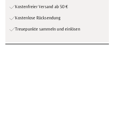
Kostenfreier Versand ab 50 €
Kostenlose Rücksendung
Treuepunkte
sammeln und einlösen