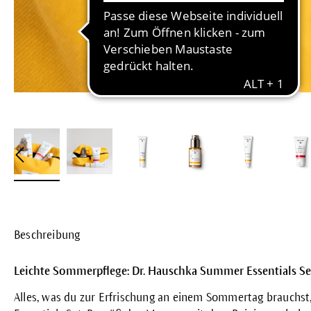
Beschreibung
Leichte Sommerpflege: Dr. Hauschka Summer Essentials Se
Alles, was du zur Erfrischung an einem Sommertag brauchst