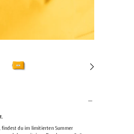
t.
, findest du im limitierten Summer