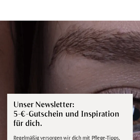
Unser Newsletter:
5-€-Gutschein und Inspiration
für dich.
Regelmäßig versorgen wir dich mit Pflege-Tipps,