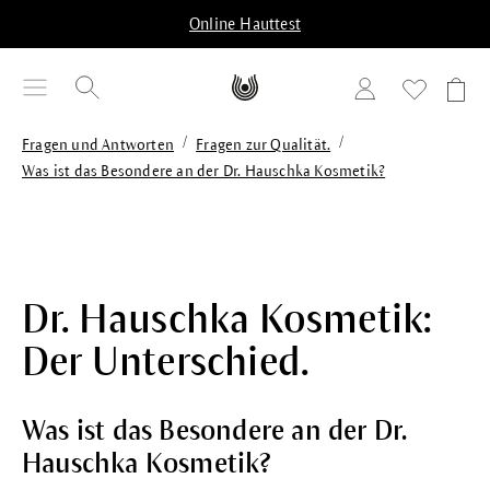
alt springen
Online Hauttest
/
/
Fragen und Antworten
Fragen zur Qualität.
Was ist das Besondere an der Dr. Hauschka Kosmetik?
Dr. Hauschka Kosmetik:
Der Unterschied.
Was ist das Besondere an der Dr.
Hauschka Kosmetik?