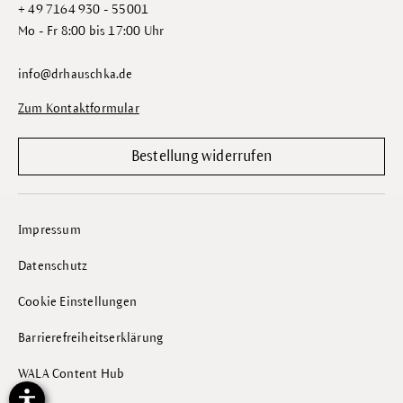
+ 49 7164 930 - 55001
Mo - Fr 8:00 bis 17:00 Uhr
info@drhauschka.de
Zum Kontaktformular
Bestellung widerrufen
Impressum
Datenschutz
Cookie Einstellungen
Barrierefreiheitserklärung
WALA Content Hub