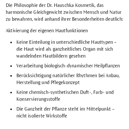
Die Philosophie der Dr. Hauschka Kosmetik, das
harmonische Gleichgewicht zwischen Mensch und Natur
zu bewahren, wird anhand ihrer Besonderheiten deutlich:
Aktivierung der eigenen Hautfunktionen
Keine Einteilung in unterschiedliche Hauttypen
–
die Haut wird als ganzheitliches Organ mit sich
wandelnden Hautbildern gesehen
Verarbeitung biologisch-dynamischer Heilpflanzen
Berücksichtigung natürlicher Rhythmen
bei Anbau,
Herstellung und Pflegekonzept
Keine chemisch-synthetischen Duft-, Farb- und
Konservierungsstoffe
Die Ganzheit der Pflanze steht im Mittelpunkt
–
nicht isolierte Wirkstoffe