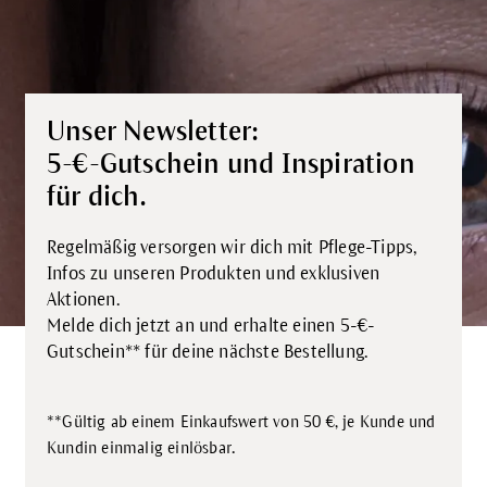
Unser Newsletter:
5-€-Gutschein und Inspiration
für dich.
Regelmäßig versorgen wir dich mit Pflege-Tipps,
Infos zu unseren Produkten und exklusiven
Aktionen.
Melde dich jetzt an und erhalte einen 5-€-
Gutschein** für deine nächste Bestellung.
**Gültig ab einem Einkaufswert von 50 €, je Kunde und
.
Kundin einmalig einlösbar