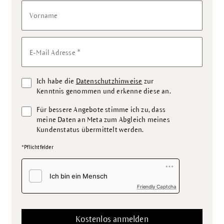
Vorname
*
E-Mail Adresse
Ich habe die
Datenschutzhinweise
zur
Kenntnis genommen und erkenne diese an.
Für bessere Angebote stimme ich zu, dass
meine Daten an Meta zum Abgleich meines
Kundenstatus übermittelt werden.
*Pflichtfelder
Friendly Captcha