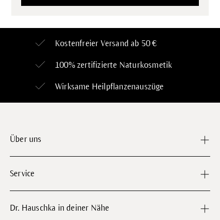
Kostenfreier Versand ab 50 €
100% zertifizierte
Naturkosmetik
Wirksame Heilpflanzenauszüge
Über uns
Service
Dr. Hauschka in deiner Nähe