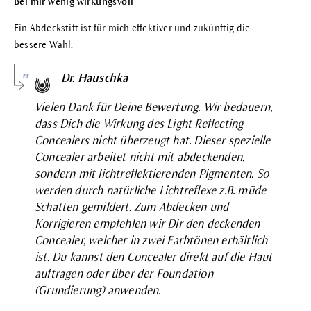
Bei mir wenig wirkungsvoll
Ein Abdeckstift ist für mich effektiver und zukünftig die
bessere Wahl.
Dr. Hauschka
Vielen Dank für Deine Bewertung. Wir bedauern,
dass Dich die Wirkung des Light Reflecting
Concealers nicht überzeugt hat. Dieser spezielle
Concealer arbeitet nicht mit abdeckenden,
sondern mit lichtreflektierenden Pigmenten. So
werden durch natürliche Lichtreflexe z.B. müde
Schatten gemildert. Zum Abdecken und
Korrigieren empfehlen wir Dir den deckenden
Concealer,
welcher in zwei Farbtönen erhältlich
ist. Du kannst den Concealer direkt auf die Haut
auftragen oder über der
Foundation
(Grundierung) anwenden.