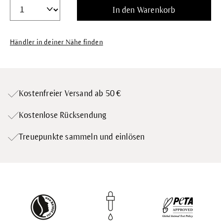
In den Warenkorb
Händler in deiner Nähe finden
Kostenfreier Versand ab 50 €
Kostenlose Rücksendung
Treuepunkte
sammeln und einlösen