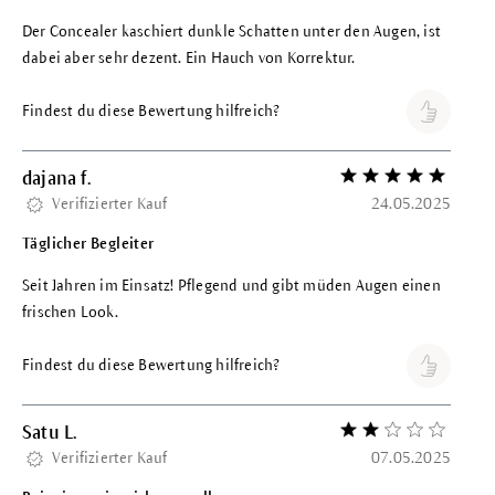
Der Concealer kaschiert dunkle Schatten unter den Augen, ist
dabei aber sehr dezent. Ein Hauch von Korrektur.
Findest du diese Bewertung hilfreich?
dajana f.
Bewertung mit 5 vo
Verifizierter Kauf
24.05.2025
Täglicher Begleiter
Seit Jahren im Einsatz! Pflegend und gibt müden Augen einen
frischen Look.
Findest du diese Bewertung hilfreich?
Satu L.
Bewertung mit 2 vo
Verifizierter Kauf
07.05.2025