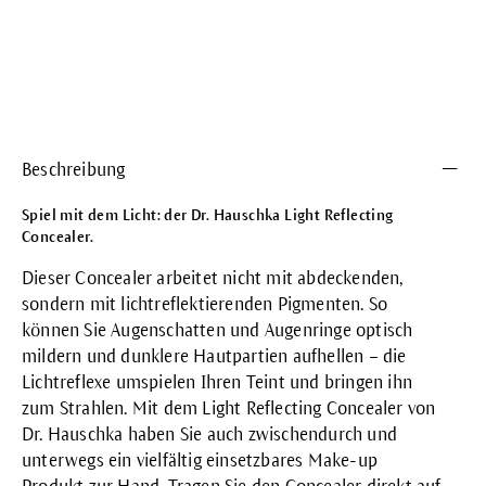
Beschreibung
Spiel mit dem Licht: der Dr. Hauschka Light Reflecting
Concealer.
Dieser Concealer arbeitet nicht mit abdeckenden,
sondern mit lichtreflektierenden Pigmenten. So
können Sie Augenschatten und Augenringe optisch
mildern und dunklere Hautpartien aufhellen – die
Lichtreflexe umspielen Ihren Teint und bringen ihn
zum Strahlen. Mit dem Light Reflecting Concealer von
Dr. Hauschka haben Sie auch zwischendurch und
unterwegs ein vielfältig einsetzbares Make-up