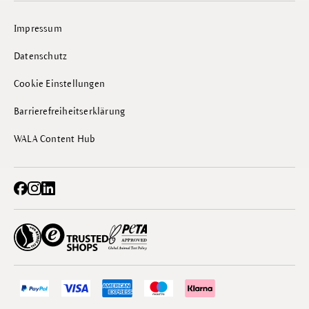
Impressum
Datenschutz
Cookie Einstellungen
Barrierefreiheitserklärung
WALA Content Hub