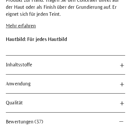
Produkt zur Hand. Tragen Sie den Concealer direkt auf
der Haut oder als Finish über der Grundierung auf. Er
eignet sich für jeden Teint.
Mehr erfahren
Hautbild: Für jedes Hautbild
Inhaltsstoffe
Anwendung
Qualität
Bewertungen (37)