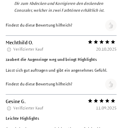
Dir zum Abdecken und Korrigieren den deckenden
Concealer, welcher in zwei Farbtönen erhältlich ist.
Findest du diese Bewertung hilfreich?
Mechthild O.
Bewertung mit 5 vo
Verifizierter Kauf
20.10.2025
zaubert die Augenringe weg und bringt Highlights
Lässt sich gut auftragen und gibt ein angenehmes Gefühl.
Findest du diese Bewertung hilfreich?
Gesine G.
Bewertung mit 5 vo
Verifizierter Kauf
11.09.2025
Leichte Highlights