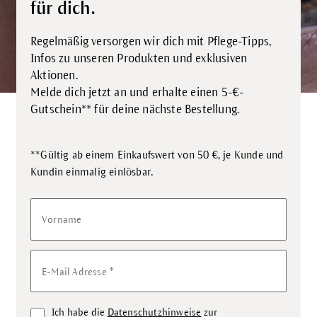
für dich.
Regelmäßig versorgen wir dich mit Pflege-Tipps,
Infos zu unseren Produkten und exklusiven
Aktionen.
Melde dich jetzt an und erhalte einen 5-€-
Gutschein** für deine nächste Bestellung.
**Gültig ab einem Einkaufswert von 50 €, je Kunde und
.
Kundin einmalig einlösbar
Vorname
*
E-Mail Adresse
Ich habe die
Datenschutzhinweise
zur