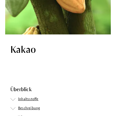
Kakao
Überblick
Inhaltsstoffe
Beschreibung