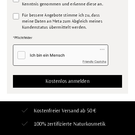
Kenntnis genommen und erkenne diese an.
Für bessere Angebote stimme ich zu, dass
meine Daten an Meta zum Abgleich meines
Kundenstatus übermittelt werden.
*Pflichtfelder
Friendly Captcha
Kostenfreier Versand ab 50 €
100% zertifizierte
Naturkosmetik