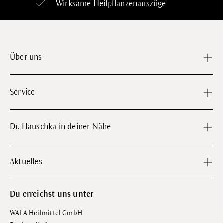
Wirksame Heilpflanzenauszüge
Über uns
Service
Dr. Hauschka in deiner Nähe
Aktuelles
Du erreichst uns unter
WALA Heilmittel GmbH