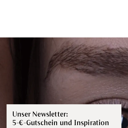
Unser Newsletter:
5-€-Gutschein und Inspiration