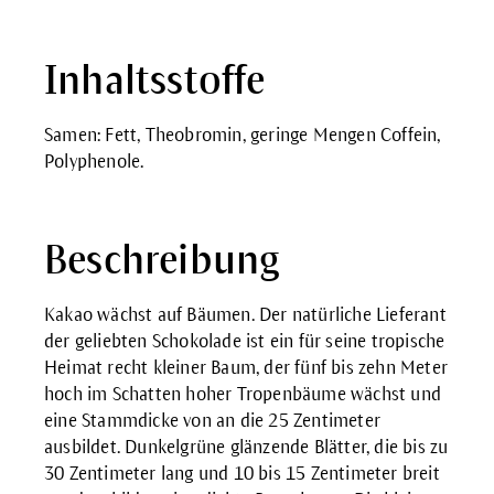
Inhaltsstoffe
Samen: Fett, Theobromin, geringe Mengen Coffein,
Polyphenole.
Beschreibung
Kakao wächst auf Bäumen. Der natürliche Lieferant
der geliebten Schokolade ist ein für seine tropische
Heimat recht kleiner Baum, der fünf bis zehn Meter
hoch im Schatten hoher Tropenbäume wächst und
eine Stammdicke von an die 25 Zentimeter
ausbildet. Dunkelgrüne glänzende Blätter, die bis zu
30 Zentimeter lang und 10 bis 15 Zentimeter breit