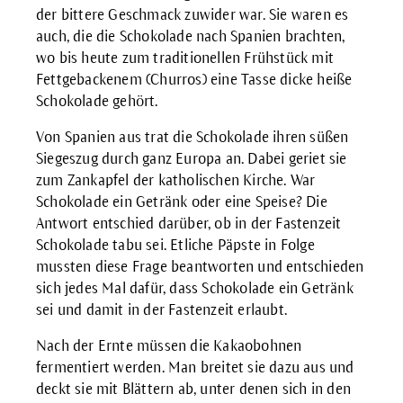
der bittere Geschmack zuwider war. Sie waren es
auch, die die Schokolade nach Spanien brachten,
wo bis heute zum traditionellen Frühstück mit
Fettgebackenem (Churros) eine Tasse dicke heiße
Schokolade gehört.
Von Spanien aus trat die Schokolade ihren süßen
Siegeszug durch ganz Europa an. Dabei geriet sie
zum Zankapfel der katholischen Kirche. War
Schokolade ein Getränk oder eine Speise? Die
Antwort entschied darüber, ob in der Fastenzeit
Schokolade tabu sei. Etliche Päpste in Folge
mussten diese Frage beantworten und entschieden
sich jedes Mal dafür, dass Schokolade ein Getränk
sei und damit in der Fastenzeit erlaubt.
Nach der Ernte müssen die Kakaobohnen
fermentiert werden. Man breitet sie dazu aus und
deckt sie mit Blättern ab, unter denen sich in den