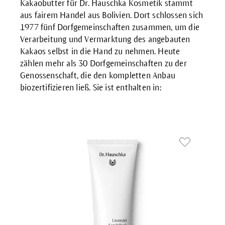
Kakaobutter für Dr. Hauschka Kosmetik stammt
aus fairem Handel aus Bolivien. Dort schlossen sich
1977 fünf Dorfgemeinschaften zusammen, um die
Verarbeitung und Vermarktung des angebauten
Kakaos selbst in die Hand zu nehmen. Heute
zählen mehr als 30 Dorfgemeinschaften zu der
Genossenschaft, die den kompletten Anbau
biozertifizieren ließ. Sie ist enthalten in: