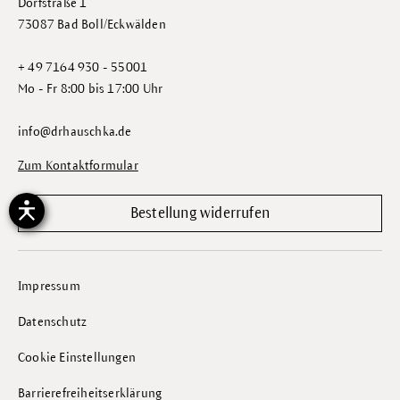
Dorfstraße 1
73087 Bad Boll/Eckwälden
+ 49 7164 930 - 55001
Mo - Fr 8:00 bis 17:00 Uhr
info@drhauschka.de
Zum Kontaktformular
Bestellung widerrufen
Impressum
Datenschutz
Cookie Einstellungen
Barrierefreiheitserklärung