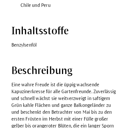
Chile und Peru
Inhaltsstoffe
Benzylsenföl
Beschreibung
Eine wahre Freude ist die üppig wachsende
Kapuzinerkresse für alle Gartenfreunde. Zuverlässig
und schnell wächst sie weitverzweigt in saftigem
Grün kahle Flächen und ganze Balkongeländer zu
und beschenkt den Betrachter von Mai bis zu den
ersten Frösten im Herbst mit einer Fülle großer
gelber bis orangeroter Blüten, die ein langer Sporn