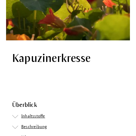
Kapuzinerkresse
Überblick
Inhaltsstoffe
Beschreibung