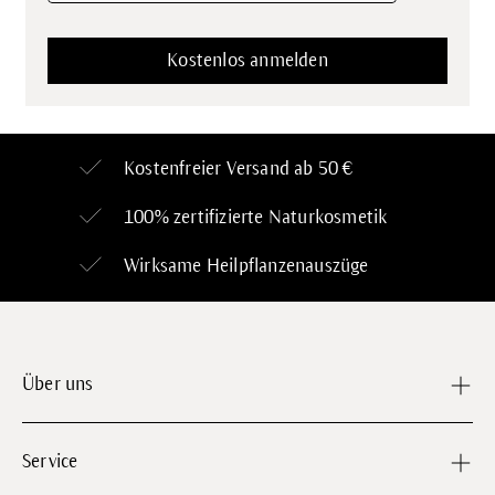
Kostenfreier Versand ab 50 €
100% zertifizierte
Naturkosmetik
Wirksame Heilpflanzenauszüge
Über uns
Service