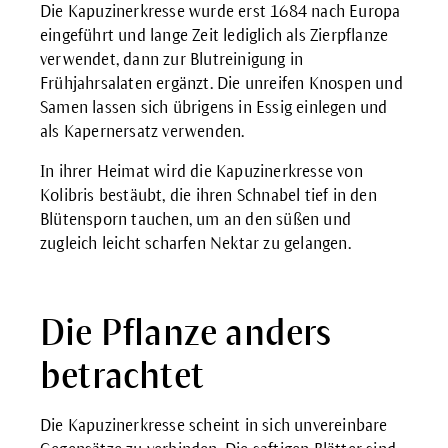
Die Kapuzinerkresse wurde erst 1684 nach Europa
eingeführt und lange Zeit lediglich als Zierpflanze
verwendet, dann zur Blutreinigung in
Frühjahrsalaten ergänzt. Die unreifen Knospen und
Samen lassen sich übrigens in Essig einlegen und
als Kapernersatz verwenden.
In ihrer Heimat wird die Kapuzinerkresse von
Kolibris bestäubt, die ihren Schnabel tief in den
Blütensporn tauchen, um an den süßen und
zugleich leicht scharfen Nektar zu gelangen.
Die Pflanze anders
betrachtet
Die Kapuzinerkresse scheint in sich unvereinbare