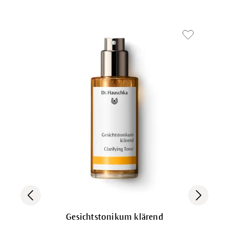
Gesichtstonikum klärend