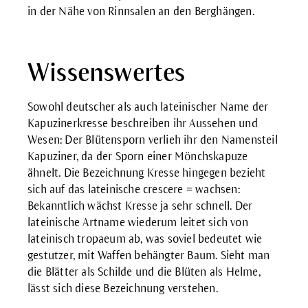
in der Nähe von Rinnsalen an den Berghängen.
Wissenswertes
Sowohl deutscher als auch lateinischer Name der
Kapuzinerkresse beschreiben ihr Aussehen und
Wesen: Der Blütensporn verlieh ihr den Namensteil
Kapuziner, da der Sporn einer Mönchskapuze
ähnelt. Die Bezeichnung Kresse hingegen bezieht
sich auf das lateinische crescere = wachsen:
Bekanntlich wächst Kresse ja sehr schnell. Der
lateinische Artname wiederum leitet sich von
lateinisch tropaeum ab, was soviel bedeutet wie
gestutzer, mit Waffen behängter Baum. Sieht man
die Blätter als Schilde und die Blüten als Helme,
lässt sich diese Bezeichnung verstehen.