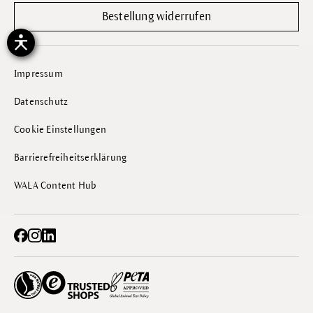
Bestellung widerrufen
Impressum
Datenschutz
Cookie Einstellungen
Barrierefreiheitserklärung
WALA Content Hub