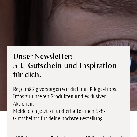
Unser Newsletter:
5-€-Gutschein und Inspiration
für dich.
Regelmäßig versorgen wir dich mit Pflege-Tipps,
Infos zu unseren Produkten und exklusiven
Aktionen.
Melde dich jetzt an und erhalte einen 5-€-
Gutschein** für deine nächste Bestellung.