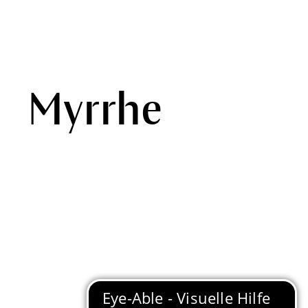
Myrrhe