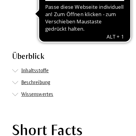
Überblick
Inhaltsstoffe
Beschreibung
Wissenswertes
Short Facts