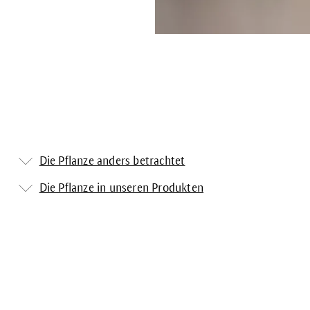
Die Pflanze anders betrachtet
Die Pflanze in unseren Produkten