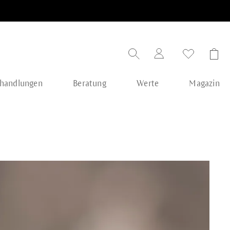
handlungen
Beratung
Werte
Magazin