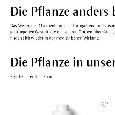
Die Pflanze anders 
Das Wesen des Myrrhenbaums ist formgebend und zusamm
gedrungenen Gestalt, die mit spitzen Dornen übersät ist,
finden sich wieder in der medizinischen Wirkung.
Die Pflanze in uns
Myrrhe ist enthalten in: