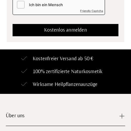
Friendly Captcha
Kostenfreier Versand ab 50 €
100% zertifizierte
Naturkosmetik
Wirksame Heilpflanzenauszüge
Über uns