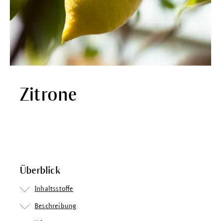
Zitrone
Überblick
Inhaltsstoffe
Beschreibung