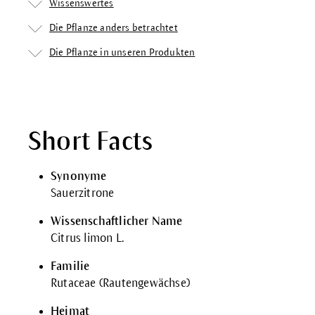
Wissenswertes
Die Pflanze anders betrachtet
Die Pflanze in unseren Produkten
Short Facts
Synonyme
Sauerzitrone
Wissenschaftlicher Name
Citrus limon L.
Familie
Rutaceae (Rautengewächse)
Heimat