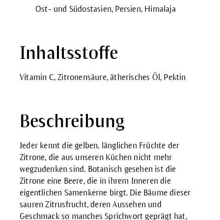
Ost- und Südostasien, Persien, Himalaja
Inhaltsstoffe
Vitamin C, Zitronensäure, ätherisches Öl, Pektin
Beschreibung
Jeder kennt die gelben, länglichen Früchte der
Zitrone, die aus unseren Küchen nicht mehr
wegzudenken sind. Botanisch gesehen ist die
Zitrone eine Beere, die in ihrem Inneren die
eigentlichen Samenkerne birgt. Die Bäume dieser
sauren Zitrusfrucht, deren Aussehen und
Geschmack so manches Sprichwort geprägt hat,