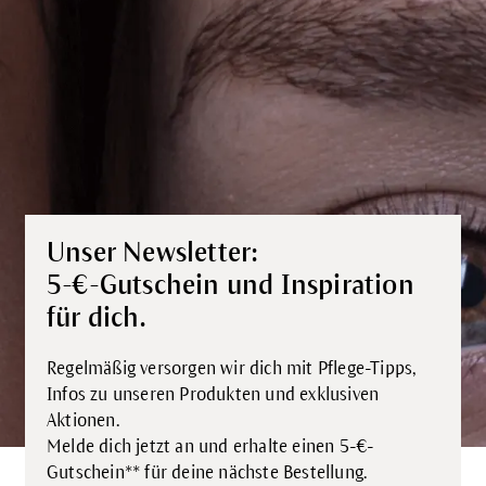
Unser Newsletter:
5-€-Gutschein und Inspiration
für dich.
Regelmäßig versorgen wir dich mit Pflege-Tipps,
Infos zu unseren Produkten und exklusiven
Aktionen.
Melde dich jetzt an und erhalte einen 5-€-
Gutschein** für deine nächste Bestellung.