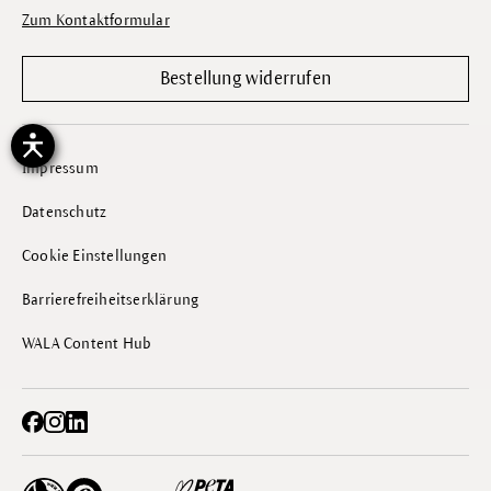
Zum Kontaktformular
Bestellung widerrufen
Impressum
Datenschutz
Cookie Einstellungen
Barrierefreiheitserklärung
WALA Content Hub