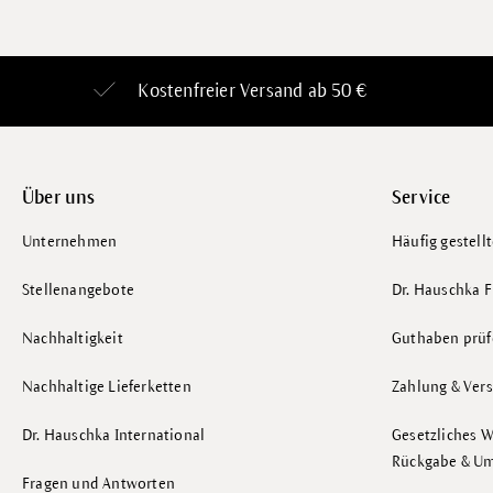
Kostenfreier Versand ab 50 €
Über uns
Service
Unternehmen
Häufig gestell
Stellenangebote
Dr. Hauschka F
Nachhaltigkeit
Guthaben prüf
Nachhaltige Lieferketten
Zahlung & Ver
Dr. Hauschka International
Gesetzliches W
Rückgabe & U
Fragen und Antworten