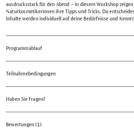
ausdrucksstark für den Abend – in diesem Workshop zeigen 
Naturkosmetikerinnen ihre Tipps und Tricks. Du entscheidest
Inhalte werden individuell auf deine Bedürfnisse und Kennt
Programmablauf
Teilnahmebedingungen
Haben Sie Fragen?
Bewertungen (1)