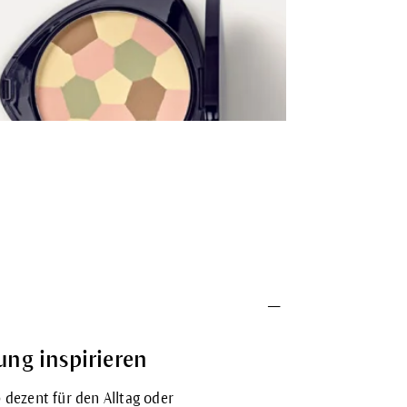
ung inspirieren
 dezent für den Alltag oder