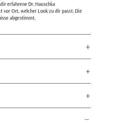
dir erfahrene Dr. Hauschka
 vor Ort, welcher Look zu dir passt. Die
nisse abgestimmt.