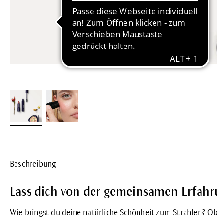
Beschreibung
Lass dich von der gemeinsamen Erfahr
Wie bringst du deine natürliche Schönheit zum Strahlen? Ob