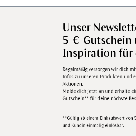
Unser Newslett
5-€-Gutschein
Inspiration für 
Regelmäßig versorgen wir dich mit
Infos zu unseren Produkten und e
Aktionen.
Melde dich jetzt an und erhalte e
Gutschein** für deine nächste Bes
**Gültig ab einem Einkaufswert von 5
.
und Kundin einmalig einlösbar