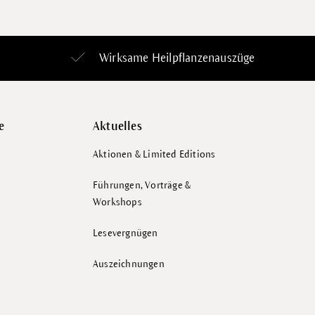
Wirksame Heilpflanzenauszüge
e
Aktuelles
Aktionen & Limited Editions
Führungen, Vorträge &
Workshops
Lesevergnügen
Auszeichnungen