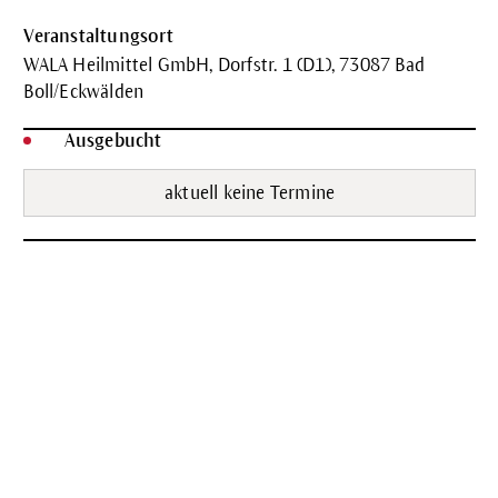
Veranstaltungsort
WALA Heilmittel GmbH, Dorfstr. 1 (D1), 73087 Bad
Boll/Eckwälden
Ausgebucht
aktuell keine Termine