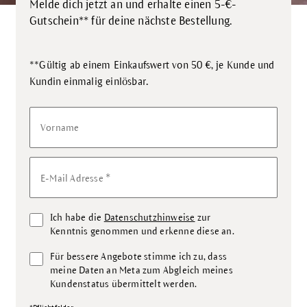
Melde dich jetzt an und erhalte einen 5-€-
Gutschein** für deine nächste Bestellung.
**Gültig ab einem Einkaufswert von 50 €, je Kunde und
.
Kundin einmalig einlösbar
Vorname
*
E-Mail Adresse
Ich habe die
Datenschutzhinweise
zur
Kenntnis genommen und erkenne diese an.
Für bessere Angebote stimme ich zu, dass
meine Daten an Meta zum Abgleich meines
Kundenstatus übermittelt werden.