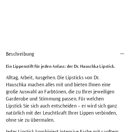
Beschreibung
Ein Lippenstift für jeden Anlass: der Dr. Hauschka Lipstick.
Alltag, Arbeit, Ausgehen. Die Lipsticks von Dr.
Hauschka machen alles mit und bieten Ihnen eine
große Auswahl an Farbtönen, die zu Ihrer jeweiligen
Garderobe und Stimmung passen. Für welchen
Lipstick Sie sich auch entscheiden – er wird sich ganz
natürlich mit der Leuchtkraft Ihrer Lippen verbinden,
ohne sie zu übermalen.
Jeder Lipstick kombiniert intensive Farbe mit sanftem