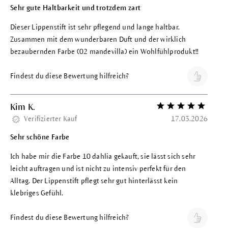
Sehr gute Haltbarkeit und trotzdem zart
Dieser Lippenstift ist sehr pflegend und lange haltbar.
Zusammen mit dem wunderbaren Duft und der wirklich
bezaubernden Farbe (02 mandevilla) ein Wohlfühlprodukt!!
Findest du diese Bewertung hilfreich?
Kim K.
Bewertung mit 5 vo
Verifizierter Kauf
17.03.2026
Sehr schöne Farbe
Ich habe mir die Farbe 10 dahlia gekauft, sie lässt sich sehr
leicht auftragen und ist nicht zu intensiv perfekt für den
Alltag. Der Lippenstift pflegt sehr gut hinterlässt kein
klebriges Gefühl.
Findest du diese Bewertung hilfreich?