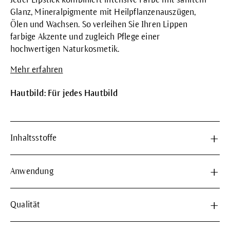
Glanz, Mineralpigmente mit Heilpflanzenauszügen,
Ölen und Wachsen. So verleihen Sie Ihren Lippen
farbige Akzente und zugleich Pflege einer
hochwertigen Naturkosmetik.
Mehr erfahren
Hautbild: Für jedes Hautbild
Inhaltsstoffe
Anwendung
Qualität