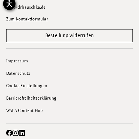
info@drhauschka.de
Zum Kontaktformular
Bestellung widerrufen
Impressum
Datenschutz
Cookie Einstellungen
Barrierefreiheitserklärung
WALA Content Hub