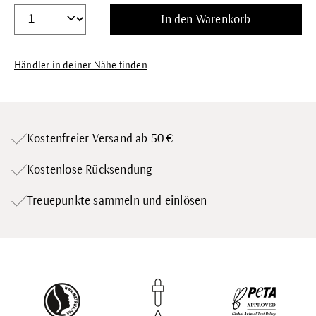
In den Warenkorb
Händler in deiner Nähe finden
Kostenfreier Versand ab 50 €
Kostenlose Rücksendung
Treuepunkte
sammeln und einlösen