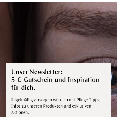
Unser Newsletter:
5-€-Gutschein und Inspiration
für dich.
Regelmäßig versorgen wir dich mit Pflege-Tipps,
Infos zu unseren Produkten und exklusiven
Aktionen.