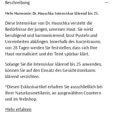
Beschreibung
Mehr Harmonie: Dr. Hauschka Intensivkur klärend bis 25.
Diese Intensivkur von Dr. Hauschka versteht die
Bedürfnisse der jungen, unreinen Haut. Sie wirkt
beruhigend und harmonisierend, lässt Pusteln und
Unreinheiten abklingen. Innerhalb des Kurzeitraums
von 28 Tagen werden Sie feststellen, dass sich Ihre
Haut normalisiert und der Teint spürbar klärt.
Solange Sie die Intensivkur klärend bis 25 anwenden,
können Sie auf den Einsatz des Gesichtstonikums
klärend verzichten.
*Diesen Exklusivartikel erhalten Sie ausschließlich bei
Ihrer Naturkosmetikerin, an ausgewählten Countern
und im Webshop.
Mehr erfahren