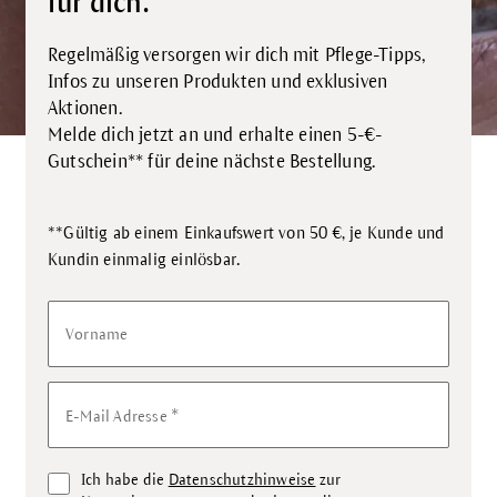
für dich.
Regelmäßig versorgen wir dich mit Pflege-Tipps,
Infos zu unseren Produkten und exklusiven
Aktionen.
Melde dich jetzt an und erhalte einen 5-€-
Gutschein** für deine nächste Bestellung.
**Gültig ab einem Einkaufswert von 50 €, je Kunde und
.
Kundin einmalig einlösbar
Vorname
*
E-Mail Adresse
Ich habe die
Datenschutzhinweise
zur