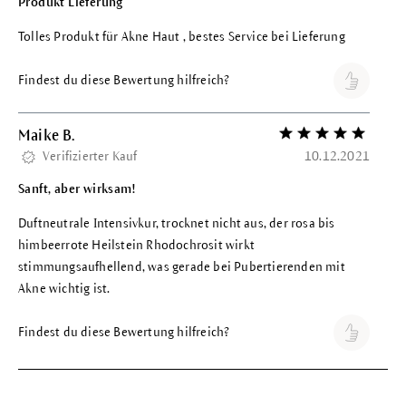
Produkt Lieferung
Tolles Produkt für Akne Haut , bestes Service bei Lieferung
Findest du diese Bewertung hilfreich?
Maike B.
Bewertung mit 5 vo
Verifizierter Kauf
10.12.2021
Sanft, aber wirksam!
Duftneutrale Intensivkur, trocknet nicht aus, der rosa bis
himbeerrote Heilstein Rhodochrosit wirkt
stimmungsaufhellend, was gerade bei Pubertierenden mit
Akne wichtig ist.
Findest du diese Bewertung hilfreich?