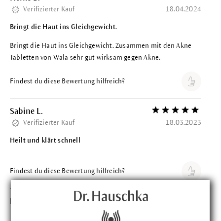
Verifizierter Kauf
18.04.2024
Bringt die Haut ins Gleichgewicht.
Bringt die Haut ins Gleichgewicht. Zusammen mit den Akne
Tabletten von Wala sehr gut wirksam gegen Akne.
Findest du diese Bewertung hilfreich?
Sabine L.
Bewertung mit 5 vo
Verifizierter Kauf
18.03.2023
Heilt und klärt schnell
Findest du diese Bewertung hilfreich?
Kerstin K.
Bewertung mit 5 vo
Verifizierter Kauf
06.11.2022