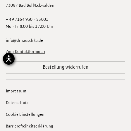
73087 Bad Boll/Eckwälden
+ 49 7164 930 - 55001
Mo - Fr 8:00 bis 17:00 Uhr
info@drhauschka.de
Zum Kontaktformular
Bestellung widerrufen
Impressum
Datenschutz
Cookie Einstellungen
Barrierefreiheitserklärung