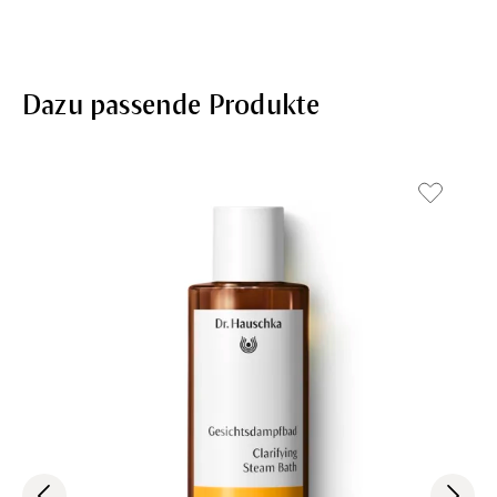
Dazu passende Produkte