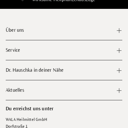
Über uns
Service
Dr. Hauschka in deiner Nähe
Aktuelles
Du erreichst uns unter
WALA Heilmittel GmbH
Dorfstraße 1