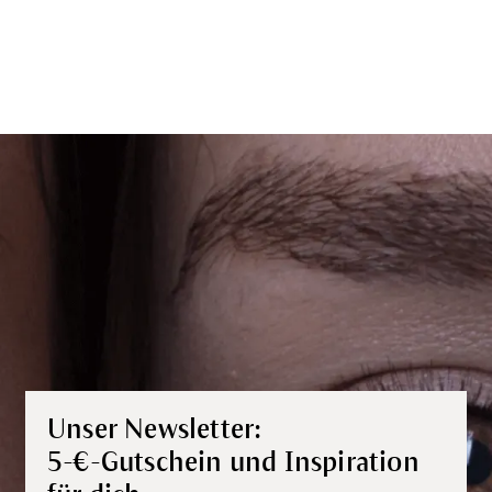
Unser Newsletter:
5-€-Gutschein und Inspiration