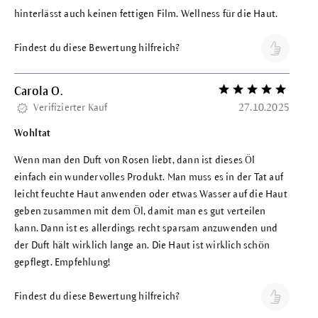
hinterlässt auch keinen fettigen Film. Wellness für die Haut.
Findest du diese Bewertung hilfreich?
Carola O.
Bewertung mit 5 vo
Verifizierter Kauf
27.10.2025
Wohltat
Wenn man den Duft von Rosen liebt, dann ist dieses Öl
einfach ein wundervolles Produkt. Man muss es in der Tat auf
leicht feuchte Haut anwenden oder etwas Wasser auf die Haut
geben zusammen mit dem Öl, damit man es gut verteilen
kann. Dann ist es allerdings recht sparsam anzuwenden und
der Duft hält wirklich lange an. Die Haut ist wirklich schön
gepflegt. Empfehlung!
Findest du diese Bewertung hilfreich?