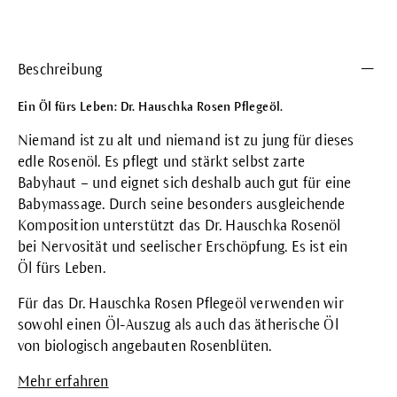
Beschreibung
Ein Öl fürs Leben: Dr. Hauschka Rosen Pflegeöl.
Niemand ist zu alt und niemand ist zu jung für dieses
edle Rosenöl. Es pflegt und stärkt selbst zarte
Babyhaut – und eignet sich deshalb auch gut für eine
Babymassage. Durch seine besonders ausgleichende
Komposition unterstützt das Dr. Hauschka Rosenöl
bei Nervosität und seelischer Erschöpfung. Es ist ein
Öl fürs Leben.
Für das Dr. Hauschka Rosen Pflegeöl verwenden wir
sowohl einen Öl-Auszug als auch das ätherische Öl
von biologisch angebauten Rosenblüten.
Mehr erfahren