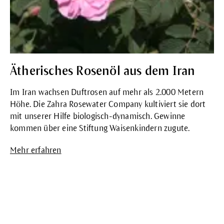
Ätherisches Rosenöl aus dem Iran
Im Iran wachsen Duftrosen auf mehr als 2.000 Metern
Höhe. Die Zahra Rosewater Company kultiviert sie dort
mit unserer Hilfe biologisch-dynamisch. Gewinne
kommen über eine Stiftung Waisenkindern zugute.
Mehr erfahren