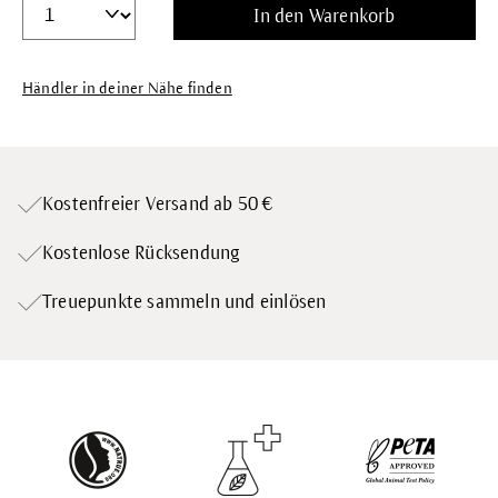
In den Warenkorb
Händler in deiner Nähe finden
Kostenfreier Versand ab 50 €
Kostenlose Rücksendung
Treuepunkte
sammeln und einlösen