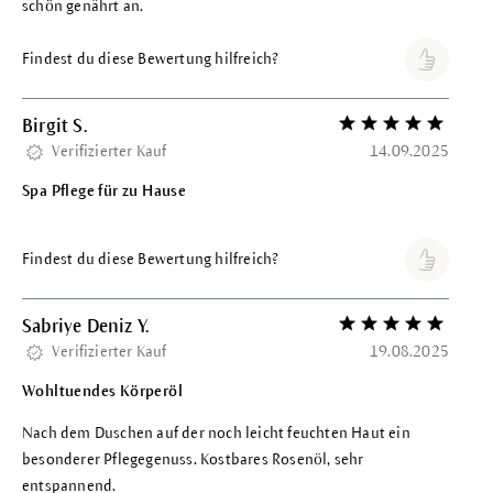
schön genährt an.
Findest du diese Bewertung hilfreich?
Birgit S.
Bewertung mit 5 vo
Verifizierter Kauf
14.09.2025
Spa Pflege für zu Hause
Findest du diese Bewertung hilfreich?
Sabriye Deniz Y.
Bewertung mit 5 vo
Verifizierter Kauf
19.08.2025
Wohltuendes Körperöl
Nach dem Duschen auf der noch leicht feuchten Haut ein
besonderer Pflegegenuss. Kostbares Rosenöl, sehr
entspannend.