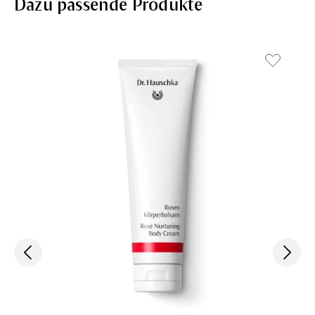
Dazu passende Produkte