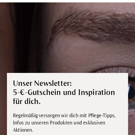
Unser Newsletter:
5-€-Gutschein und Inspiration
für dich.
Regelmäßig versorgen wir dich mit Pflege-Tipps,
Infos zu unseren Produkten und exklusiven
Aktionen.