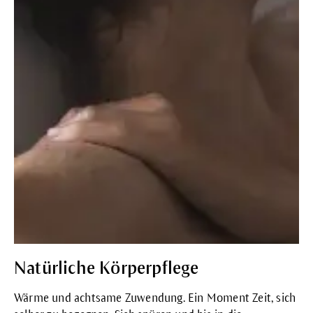
Natürliche Körperpflege
Wärme und achtsame Zuwendung. Ein Moment Zeit, sich