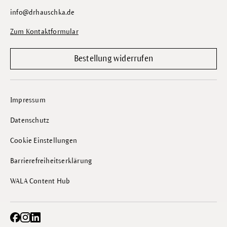
info@drhauschka.de
Zum Kontaktformular
Bestellung widerrufen
Impressum
Datenschutz
Cookie Einstellungen
Barrierefreiheitserklärung
WALA Content Hub