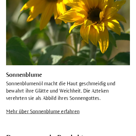
Sonnenblume
Sonnenblumenöl macht die Haut geschmeidig und
bewahrt ihre Glätte und Weichheit. Die Azteken
verehrten sie als Abbild ihres Sonnengottes.
Mehr über Sonnenblume erfahren