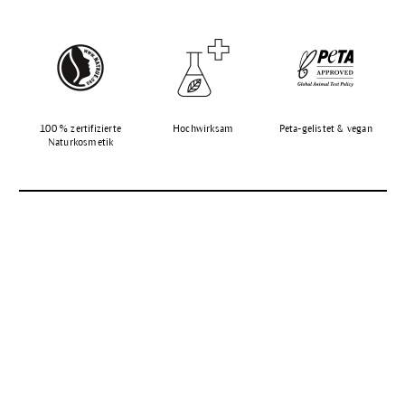
100 % zertifizierte
Hochwirksam
Peta-gelistet & vegan
Naturkosmetik