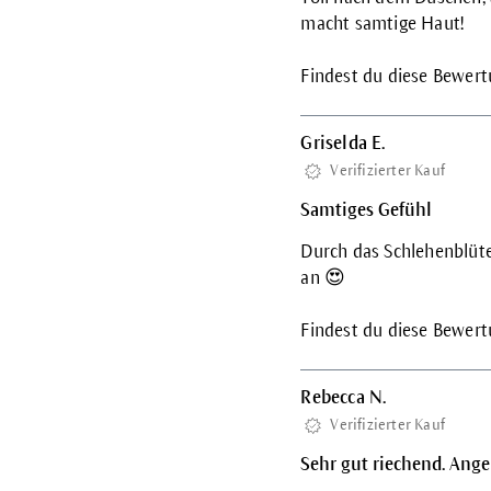
macht samtige Haut!
Findest du diese Bewertu
Griselda E.
Verifizierter Kauf
Samtiges Gefühl
Durch das Schlehenblüte
an 😍
Findest du diese Bewertu
Rebecca N.
Verifizierter Kauf
Sehr gut riechend. An