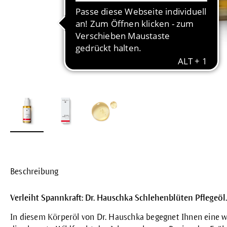
Beschreibung
Verleiht Spannkraft: Dr. Hauschka Schlehenblüten Pflegeöl.
In diesem Körperöl von Dr. Hauschka begegnet Ihnen eine wah