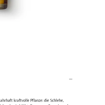
rhaft kraftvolle Pflanze: die Schlehe,