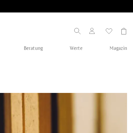
Beratung
Werte
Magazin