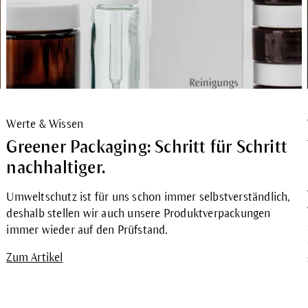
Werte & Wissen
Greener Packaging: Schritt für Schritt
nachhaltiger.
Umweltschutz ist für uns schon immer selbstverständlich,
deshalb stellen wir auch unsere Produktverpackungen
immer wieder auf den Prüfstand.
Zum Artikel