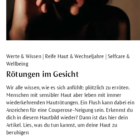
Werte & Wissen | Reife Haut & Wechseljahre | Selfcare &
Wellbeing
Rötungen im Gesicht
Wir alle wissen, wie es sich anfühlt: plötzlich zu erröten.
Menschen mit sensibler Haut aber leben mit immer
wiederkehrenden Hautrötungen. Ein Flush kann dabei ein
Anzeichen für eine Couperose-Neigung sein. Erkennst du
dich in diesem Hautbild wieder? Dann ist das hier dein
Artikel. Lies, was du tun kannst, um deine Haut zu
beruhigen