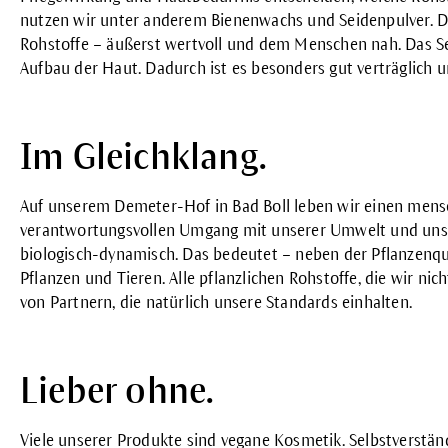
nutzen wir unter anderem Bienenwachs und Seidenpulver. Dies
Rohstoffe – äußerst wertvoll und dem Menschen nah. Das S
Aufbau der Haut. Dadurch ist es besonders gut verträglich un
Im Gleichklang.
Auf unserem Demeter-Hof in Bad Boll leben wir einen mens
verantwortungsvollen Umgang mit unserer Umwelt und unser
biologisch-dynamisch. Das bedeutet – neben der Pflanzenqu
Pflanzen und Tieren. Alle pflanzlichen Rohstoffe, die wir nic
von
Partnern
, die natürlich unsere Standards einhalten.
Lieber ohne.
Viele unserer Produkte sind
vegane Kosmetik
. Selbstverstä