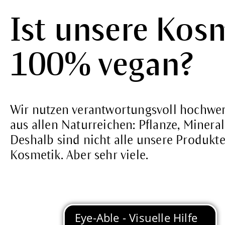
Ist unsere Kos
100% vegan?
Wir nutzen verantwortungsvoll hochwer
aus allen Naturreichen: Pflanze, Mineral
Deshalb sind nicht alle unsere Produkt
Kosmetik. Aber sehr viele.