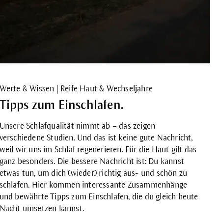
Werte & Wissen | Reife Haut & Wechseljahre
Tipps zum Einschlafen.
Unsere Schlafqualität nimmt ab – das zeigen
verschiedene Studien. Und das ist keine gute Nachricht,
weil wir uns im Schlaf regenerieren. Für die Haut gilt das
ganz besonders. Die bessere Nachricht ist: Du kannst
etwas tun, um dich (wieder) richtig aus- und schön zu
schlafen. Hier kommen interessante Zusammenhänge
und bewährte Tipps zum Einschlafen, die du gleich heute
Nacht umsetzen kannst.