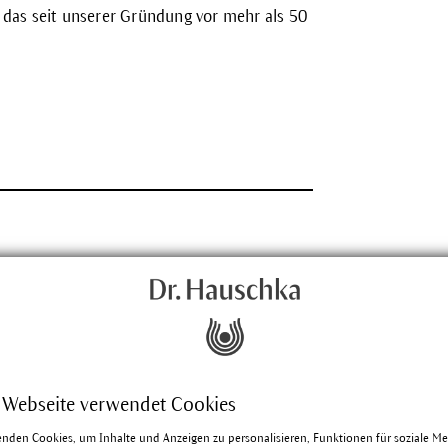
 das seit unserer Gründung vor mehr als 50
 Webseite verwendet Cookies
enden Cookies, um Inhalte und Anzeigen zu personalisieren, Funktionen für soziale M