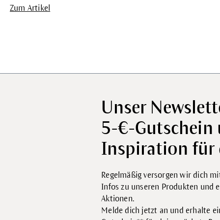
Zum Artikel
Unser Newslett
5-€-Gutschein
Inspiration für 
Regelmäßig versorgen wir dich mit
Infos zu unseren Produkten und e
Aktionen.
Melde dich jetzt an und erhalte e