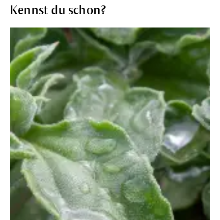
Kennst du schon?