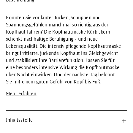
Könnten Sie vor lauter Jucken, Schuppen und
Spannungsgefühlen manchmal so richtig aus der
Kopfhaut fahren? Die Kopfhautmaske Kürbiskern
schenkt nachhaltige Beruhigung - und neue
Lebensqualität. Die intensiv pflegende Kopfhautmaske
bringt irritierte, juckende Kopfhaut ins Gleichgewicht
und stabilisiert ihre Barrierefunktion. Lassen Sie für
eine besonders intensive Wirkung die Kopfhautmaske
über Nacht einwirken. Und der nächste Tag belohnt
Sie mit einem guten Gefühl von Kopf bis Fuß.
Mehr erfahren
Inhaltsstoffe