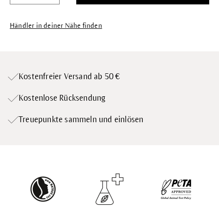
Händler in deiner Nähe finden
Kostenfreier Versand ab 50 €
Kostenlose Rücksendung
Treuepunkte
sammeln und einlösen