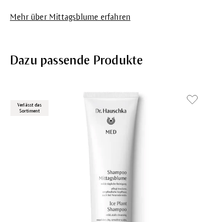
Mehr über Mittagsblume erfahren
Dazu passende Produkte
Verlässt das
Sortiment