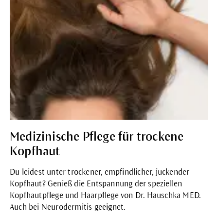
Medizinische Pflege für trockene
Kopfhaut
Du leidest unter trockener, empfindlicher, juckender
Kopfhaut? Genieß die Entspannung der speziellen
Kopfhautpflege und Haarpflege von Dr. Hauschka MED.
Auch bei Neurodermitis geeignet.