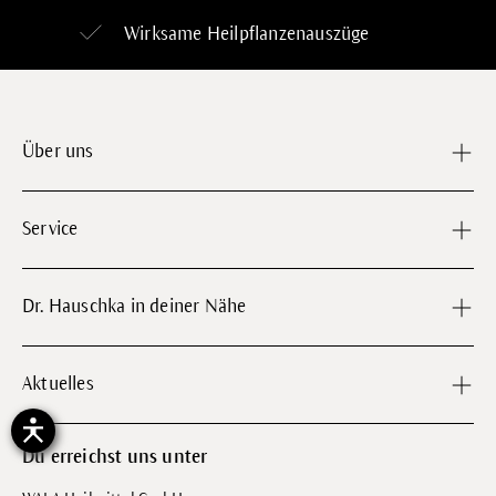
Wirksame Heilpflanzenauszüge
Über uns
Service
Dr. Hauschka in deiner Nähe
Aktuelles
Du erreichst uns unter