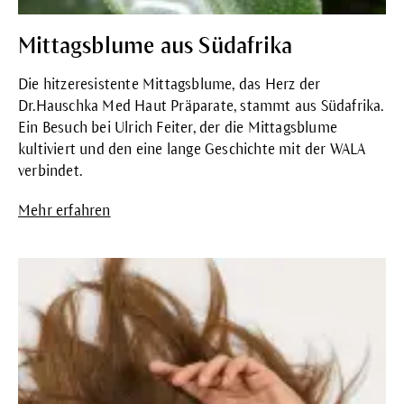
Mittagsblume aus Südafrika
Die hitzeresistente Mittagsblume, das Herz der
Dr.Hauschka Med Haut Präparate, stammt aus Südafrika.
Ein Besuch bei Ulrich Feiter, der die Mittagsblume
kultiviert und den eine lange Geschichte mit der WALA
verbindet.
Mehr erfahren