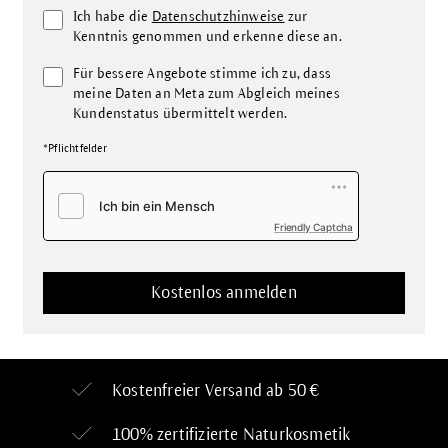
Ich habe die
Datenschutzhinweise
zur
Kenntnis genommen und erkenne diese an.
Für bessere Angebote stimme ich zu, dass
meine Daten an Meta zum Abgleich meines
Kundenstatus übermittelt werden.
*Pflichtfelder
Friendly Captcha
Kostenfreier Versand ab 50 €
100% zertifizierte
Naturkosmetik