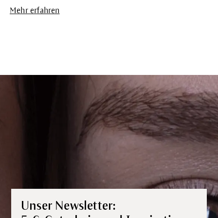
Mehr erfahren
Unser Newsletter: