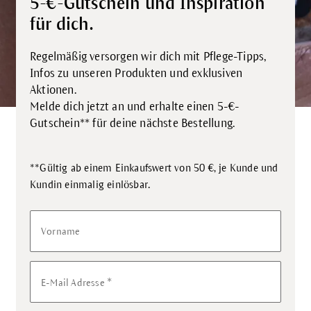
5-€-Gutschein und Inspiration
für dich.
Regelmäßig versorgen wir dich mit Pflege-Tipps,
Infos zu unseren Produkten und exklusiven
Aktionen.
Melde dich jetzt an und erhalte einen 5-€-
Gutschein** für deine nächste Bestellung.
**Gültig ab einem Einkaufswert von 50 €, je Kunde und
.
Kundin einmalig einlösbar
Vorname
*
E-Mail Adresse