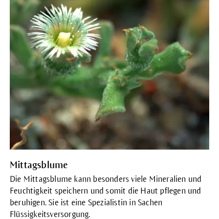
Mittagsblume
Die Mittagsblume kann besonders viele Mineralien und
Feuchtigkeit speichern und somit die Haut pflegen und
beruhigen. Sie ist
eine Spezialistin in Sachen
Flüssigkeitsversorgung.