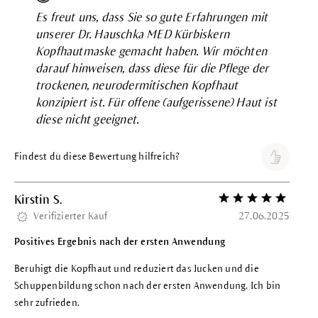
Es freut uns, dass Sie so gute Erfahrungen mit
unserer Dr. Hauschka MED Kürbiskern
Kopfhautmaske gemacht haben. Wir möchten
darauf hinweisen, dass diese für die Pflege der
trockenen, neurodermitischen Kopfhaut
konzipiert ist. Für offene (aufgerissene) Haut ist
diese nicht geeignet.
Findest du diese Bewertung hilfreich?
Kirstin S.
Bewertung mit 5 vo
Verifizierter Kauf
27.06.2025
Positives Ergebnis nach der ersten Anwendung
Beruhigt die Kopfhaut und reduziert das Jucken und die
Schuppenbildung schon nach der ersten Anwendung. Ich bin
sehr zufrieden.