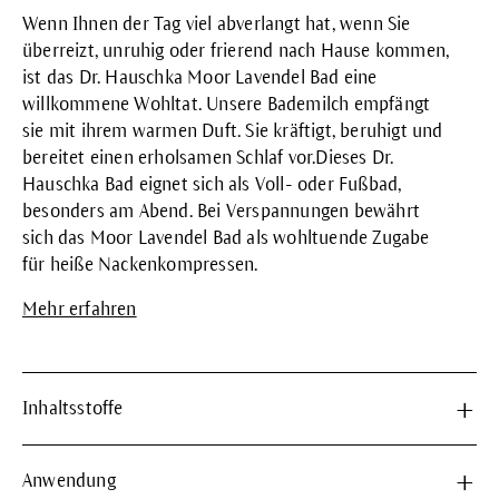
Wenn Ihnen der Tag viel abverlangt hat, wenn Sie
überreizt, unruhig oder frierend nach Hause kommen,
ist das Dr. Hauschka Moor Lavendel Bad eine
willkommene Wohltat. Unsere Bademilch empfängt
sie mit ihrem warmen Duft. Sie kräftigt, beruhigt und
bereitet einen erholsamen Schlaf vor.Dieses Dr.
Hauschka Bad eignet sich als Voll- oder Fußbad,
besonders am Abend. Bei Verspannungen bewährt
sich das Moor Lavendel Bad als wohltuende Zugabe
für heiße Nackenkompressen.
Mehr erfahren
Inhaltsstoffe
Anwendung