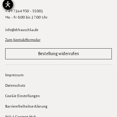
+ 49 7164 930 - 55001
Mo - Fr 8:00 bis 17:00 Uhr
info@drhauschka.de
Zum Kontaktformular
Bestellung widerrufen
Impressum
Datenschutz
Cookie Einstellungen
Barrierefreiheitserklärung
WALA Content Hub