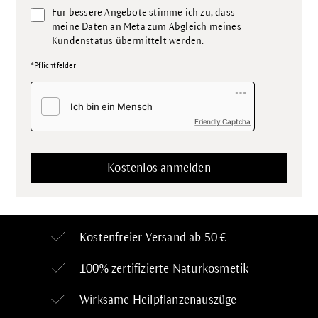
Für bessere Angebote stimme ich zu, dass
meine Daten an Meta zum Abgleich meines
Kundenstatus übermittelt werden.
*Pflichtfelder
Friendly Captcha
Kostenfreier Versand ab 50 €
100% zertifizierte
Naturkosmetik
Wirksame Heilpflanzenauszüge