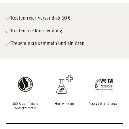
Kostenfreier Versand ab 50 €
Kostenlose Rücksendung
Treuepunkte
sammeln und einlösen
100 % zertifizierte
Hochwirksam
Peta-gelistet & vegan
Naturkosmetik