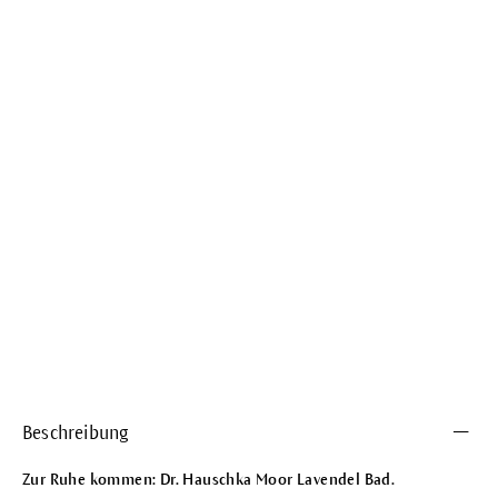
Beschreibung
Zur Ruhe kommen: Dr. Hauschka Moor Lavendel Bad.