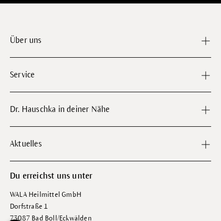
Über uns
Service
Dr. Hauschka in deiner Nähe
Aktuelles
Du erreichst uns unter
WALA Heilmittel GmbH
Dorfstraße 1
73087 Bad Boll/Eckwälden