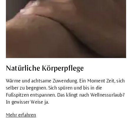
Natürliche Körperpflege
Wärme und achtsame Zuwendung. Ein Moment Zeit, sich
selber zu begegnen. Sich spüren und bis in die
Fußspitzen entspannen. Das klingt nach Wellnessurlaub?
In gewisser Weise ja.
Mehr erfahren