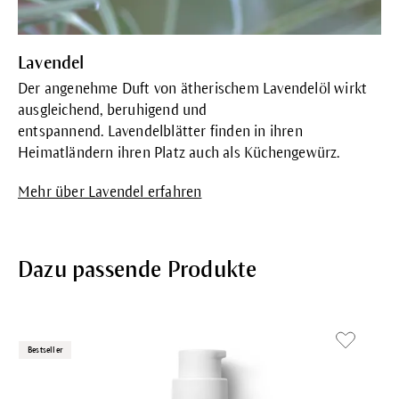
Lavendel
Der angenehme Duft von ätherischem Lavendelöl wirkt
ausgleichend, beruhigend und
entspannend. Lavendelblätter finden in ihren
Heimatländern ihren Platz auch als Küchengewürz.
Mehr über Lavendel erfahren
Dazu passende Produkte
Bestseller