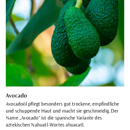
Avocado
Avocadoöl pflegt besonders gut trockene, empfindliche
und schuppende Haut und macht sie geschmeidig. Der
Name „Avocado“ ist die spanische Variante des
aztekischen Nahuatl-Wortes ahuacatl.