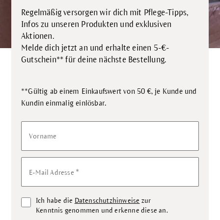
Regelmäßig versorgen wir dich mit Pflege-Tipps,
Infos zu unseren Produkten und exklusiven
Aktionen.
Melde dich jetzt an und erhalte einen 5-€-
Gutschein** für deine nächste Bestellung.
**Gültig ab einem Einkaufswert von 50 €, je Kunde und
.
Kundin einmalig einlösbar
Vorname
*
E-Mail Adresse
Ich habe die
Datenschutzhinweise
zur
Kenntnis genommen und erkenne diese an.