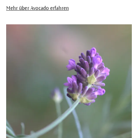
Mehr über Avocado erfahren