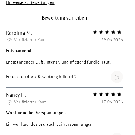
Hinweise zu Bewertungen
Bewertung schreiben
Karolina M.
Bewertung mit 5 vo
Verifizierter Kauf
29.06.2026
Entspannend
Entspannender Duft, intensiv und pflegend für die Haut.
Findest du diese Bewertung hilfreich?
Nancy H.
Bewertung mit 5 vo
Verifizierter Kauf
17.06.2026
Wohltuend bei Verspannungen
Ein wohltuendes Bad auch bei Verspannungen.