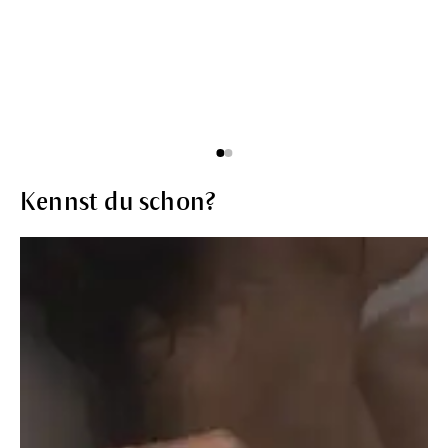
Kennst du schon?