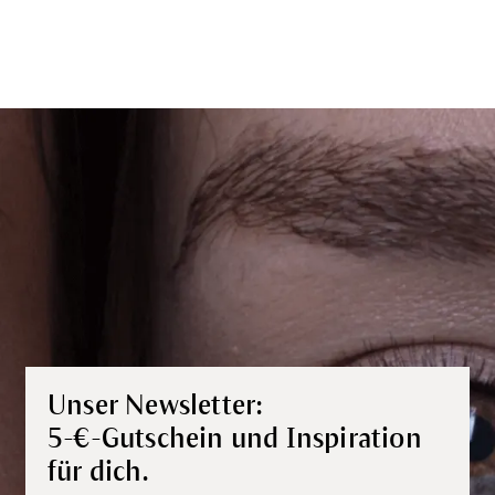
Unser Newsletter:
5-€-Gutschein und Inspiration
für dich.