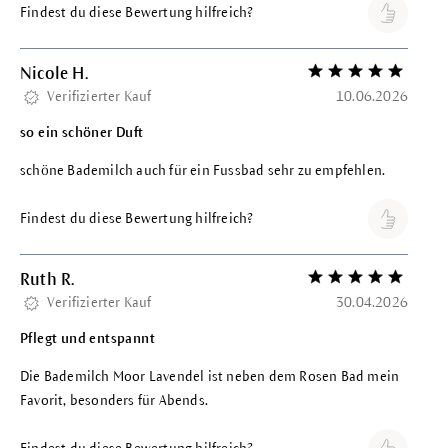
Findest du diese Bewertung hilfreich?
Nicole H.
Bewertung mit 5 vo
Verifizierter Kauf
10.06.2026
so ein schöner Duft
schöne Bademilch auch für ein Fussbad sehr zu empfehlen.
Findest du diese Bewertung hilfreich?
Ruth R.
Bewertung mit 5 vo
Verifizierter Kauf
30.04.2026
Pflegt und entspannt
Die Bademilch Moor Lavendel ist neben dem Rosen Bad mein
Favorit, besonders für Abends.